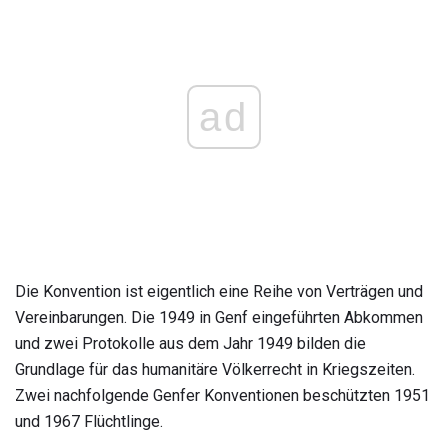
ad
Die Konvention ist eigentlich eine Reihe von Verträgen und
Vereinbarungen. Die 1949 in Genf eingeführten Abkommen
und zwei Protokolle aus dem Jahr 1949 bilden die
Grundlage für das humanitäre Völkerrecht in Kriegszeiten.
Zwei nachfolgende Genfer Konventionen beschützten 1951
und 1967 Flüchtlinge.