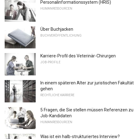
Personalinformationssystem (HRIS)
HUMANRESSOURCEN
Über Buchjacken
BUCHVERÖFFENTLICHUNG
Karriere-Profil des Veterinär-Chirurgen
JOB-PROFILE
In einem späteren Alter zur juristischen Fakultät
gehen
RECHTLICHE KARRIERE
5 Fragen, die Sie stellen müssen Referenzen zu
Job-Kandidaten
HUMANRESSOURCEN
Was ist ein halb-strukturiertes Interview?