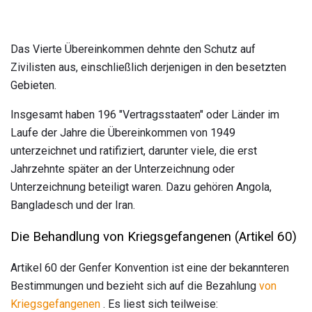
Das Vierte Übereinkommen dehnte den Schutz auf
Zivilisten aus, einschließlich derjenigen in den besetzten
Gebieten.
Insgesamt haben 196 "Vertragsstaaten" oder Länder im
Laufe der Jahre die Übereinkommen von 1949
unterzeichnet und ratifiziert, darunter viele, die erst
Jahrzehnte später an der Unterzeichnung oder
Unterzeichnung beteiligt waren. Dazu gehören Angola,
Bangladesch und der Iran.
Die Behandlung von Kriegsgefangenen (Artikel 60)
Artikel 60 der Genfer Konvention ist eine der bekannteren
Bestimmungen und bezieht sich auf die Bezahlung
von
Kriegsgefangenen
. Es liest sich teilweise: