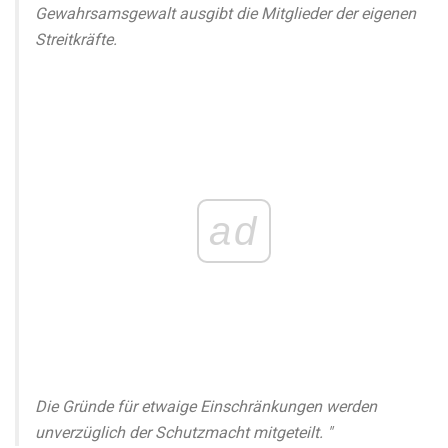
Gewahrsamsgewalt ausgibt die Mitglieder der eigenen
Streitkräfte.
ad
Die Gründe für etwaige Einschränkungen werden
unverzüglich der Schutzmacht mitgeteilt. "