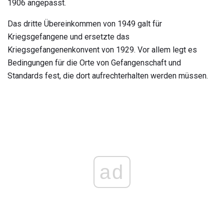
1906 angepasst.
Das dritte Übereinkommen von 1949 galt für
Kriegsgefangene und ersetzte das
Kriegsgefangenenkonvent von 1929. Vor allem legt es
Bedingungen für die Orte von Gefangenschaft und
Standards fest, die dort aufrechterhalten werden müssen.
ad