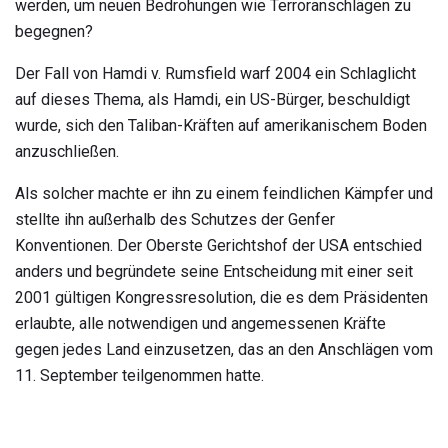
werden, um neuen Bedrohungen wie Terroranschlägen zu
begegnen?
Der Fall von Hamdi v. Rumsfield warf 2004 ein Schlaglicht
auf dieses Thema, als Hamdi, ein US-Bürger, beschuldigt
wurde, sich den Taliban-Kräften auf amerikanischem Boden
anzuschließen.
Als solcher machte er ihn zu einem feindlichen Kämpfer und
stellte ihn außerhalb des Schutzes der Genfer
Konventionen. Der Oberste Gerichtshof der USA entschied
anders und begründete seine Entscheidung mit einer seit
2001 gültigen Kongressresolution, die es dem Präsidenten
erlaubte, alle notwendigen und angemessenen Kräfte
gegen jedes Land einzusetzen, das an den Anschlägen vom
11. September teilgenommen hatte.