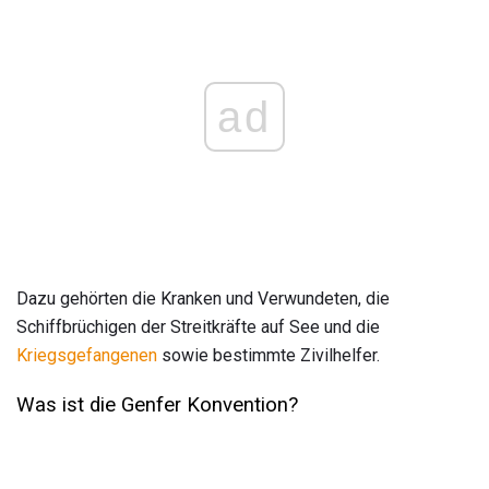
ad
Dazu gehörten die Kranken und Verwundeten, die
Schiffbrüchigen der Streitkräfte auf See und die
Kriegsgefangenen
sowie bestimmte Zivilhelfer.
Was ist die Genfer Konvention?