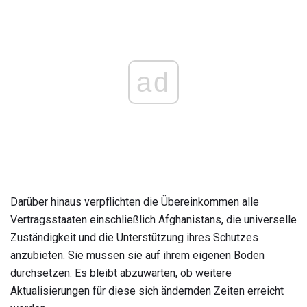
ad
Darüber hinaus verpflichten die Übereinkommen alle
Vertragsstaaten einschließlich Afghanistans, die universelle
Zuständigkeit und die Unterstützung ihres Schutzes
anzubieten. Sie müssen sie auf ihrem eigenen Boden
durchsetzen. Es bleibt abzuwarten, ob weitere
Aktualisierungen für diese sich ändernden Zeiten erreicht