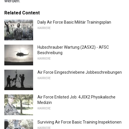
werden.
Related Content
Daily Air Force Basic Militär Trainingsplan
KARRIERE
Hubschrauber Wartung (2A5X2) - AFSC
Beschreibung
KARRIERE
Air Force Eingeschriebene Jobbeschreibungen
KARRIERE
Air Force Enlisted Job: 4J0X2 Physikalische
Medizin
KARRIERE
Surviving Air Force Basic Training Inspektionen
KARRIERE