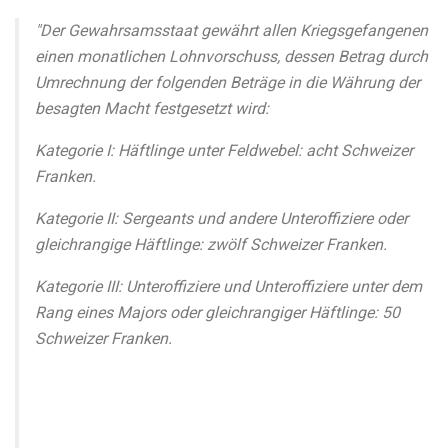
"Der Gewahrsamsstaat gewährt allen Kriegsgefangenen
einen monatlichen Lohnvorschuss, dessen Betrag durch
Umrechnung der folgenden Beträge in die Währung der
besagten Macht festgesetzt wird:
Kategorie I: Häftlinge unter Feldwebel: acht Schweizer
Franken.
Kategorie II: Sergeants und andere Unteroffiziere oder
gleichrangige Häftlinge: zwölf Schweizer Franken.
Kategorie III: Unteroffiziere und Unteroffiziere unter dem
Rang eines Majors oder gleichrangiger Häftlinge: 50
Schweizer Franken.