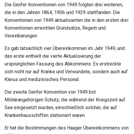
Die Genfer Konventionen von 1949 folgten drei weiteren,
die in den Jahren 1864, 1906 und 1929 stattfanden. Die
Konventionen von 1949 aktualisierten die in den ersten drei
Konventionen erreichten Grundsätze, Regeln und
Vereinbarungen.
Es gab tatsächlich vier Übereinkommen im Jahr 1949, und
das erste enthielt die vierte Aktualisierung der
ursprünglichen Fassung des Abkommens. Es erstreckte
sich nicht nur auf Kranke und Verwundete, sondern auch auf
Klerus und medizinisches Personal.
Die zweite Genfer Konvention von 1949 bot
Militärangehörigen Schutz, die während der Kriegszeit auf
See eingesetzt wurden, einschließlich solcher, die auf
Krankenhausschiffen stationiert waren.
Er hat die Bestimmungen des Haager Übereinkommens von