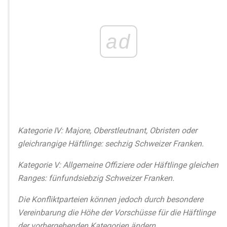
ad
Kategorie IV: Majore, Oberstleutnant, Obristen oder
gleichrangige Häftlinge: sechzig Schweizer Franken.
Kategorie V: Allgemeine Offiziere oder Häftlinge gleichen
Ranges: fünfundsiebzig Schweizer Franken.
Die Konfliktparteien können jedoch durch besondere
Vereinbarung die Höhe der Vorschüsse für die Häftlinge
der vorhergehenden Kategorien ändern.