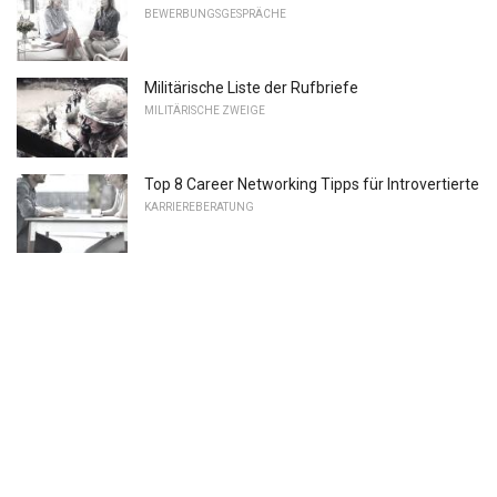
BEWERBUNGSGESPRÄCHE
Militärische Liste der Rufbriefe
MILITÄRISCHE ZWEIGE
Top 8 Career Networking Tipps für Introvertierte
KARRIEREBERATUNG