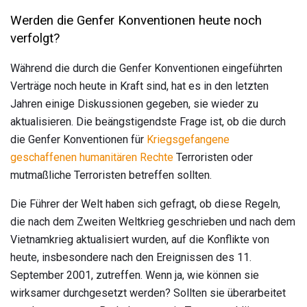
Werden die Genfer Konventionen heute noch
verfolgt?
Während die durch die Genfer Konventionen eingeführten
Verträge noch heute in Kraft sind, hat es in den letzten
Jahren einige Diskussionen gegeben, sie wieder zu
aktualisieren. Die beängstigendste Frage ist, ob die durch
die Genfer Konventionen für
Kriegsgefangene
geschaffenen
humanitären Rechte
Terroristen oder
mutmaßliche Terroristen betreffen sollten.
Die Führer der Welt haben sich gefragt, ob diese Regeln,
die nach dem Zweiten Weltkrieg geschrieben und nach dem
Vietnamkrieg aktualisiert wurden, auf die Konflikte von
heute, insbesondere nach den Ereignissen des 11.
September 2001, zutreffen. Wenn ja, wie können sie
wirksamer durchgesetzt werden? Sollten sie überarbeitet