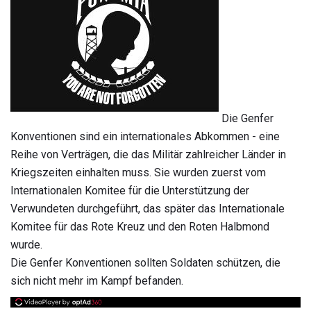
Die Genfer
Konventionen sind ein internationales Abkommen - eine
Reihe von Verträgen, die das Militär zahlreicher Länder in
Kriegszeiten einhalten muss. Sie wurden zuerst vom
Internationalen Komitee für die Unterstützung der
Verwundeten durchgeführt, das später das Internationale
Komitee für das Rote Kreuz und den Roten Halbmond
wurde.
Die Genfer Konventionen sollten Soldaten schützen, die
sich nicht mehr im Kampf befanden.