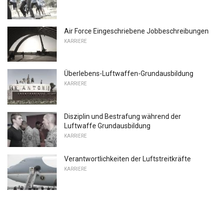
Air Force Eingeschriebene Jobbeschreibungen
KARRIERE
Überlebens-Luftwaffen-Grundausbildung
KARRIERE
Disziplin und Bestrafung während der
Luftwaffe Grundausbildung
KARRIERE
Verantwortlichkeiten der Luftstreitkräfte
KARRIERE