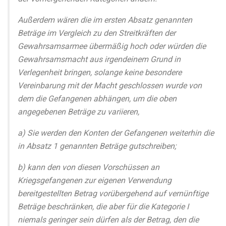
Außerdem wären die im ersten Absatz genannten
Beträge im Vergleich zu den Streitkräften der
Gewahrsamsarmee übermäßig hoch oder würden die
Gewahrsamsmacht aus irgendeinem Grund in
Verlegenheit bringen, solange keine besondere
Vereinbarung mit der Macht geschlossen wurde von
dem die Gefangenen abhängen, um die oben
angegebenen Beträge zu variieren,
a) Sie werden den Konten der Gefangenen weiterhin die
in Absatz 1 genannten Beträge gutschreiben;
b) kann den von diesen Vorschüssen an
Kriegsgefangenen zur eigenen Verwendung
bereitgestellten Betrag vorübergehend auf vernünftige
Beträge beschränken, die aber für die Kategorie I
niemals geringer sein dürfen als der Betrag, den die