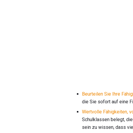
Beurteilen Sie Ihre Fähi
die Sie sofort auf eine
Wertvolle Fähigkeiten, vo
Schulklassen belegt, die 
sein zu wissen, dass vie