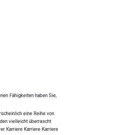
nen Fähigkeiten haben Sie,
rscheinlich eine Reihe von
rden vielleicht überrascht
er Karriere Karriere Karriere