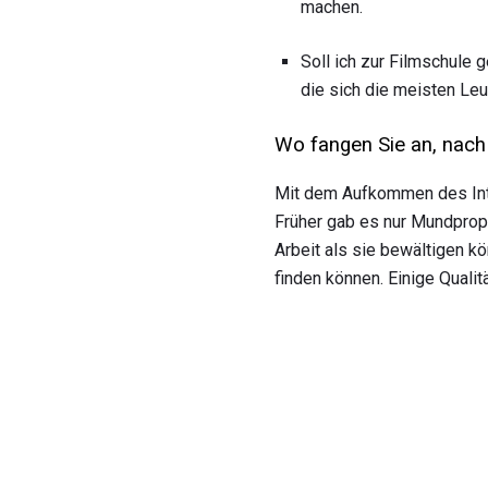
machen.
Soll ich zur Filmschule 
die sich die meisten Leu
Wo fangen Sie an, nac
Mit dem Aufkommen des Inte
Früher gab es nur Mundprop
Arbeit als sie bewältigen k
finden können. Einige Quali