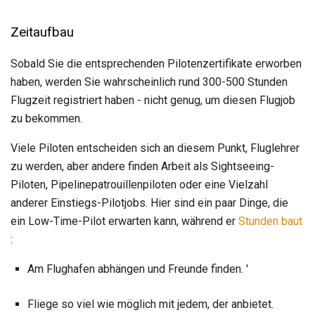
Zeitaufbau
Sobald Sie die entsprechenden Pilotenzertifikate erworben
haben, werden Sie wahrscheinlich rund 300-500 Stunden
Flugzeit registriert haben - nicht genug, um diesen Flugjob
zu bekommen.
Viele Piloten entscheiden sich an diesem Punkt, Fluglehrer
zu werden, aber andere finden Arbeit als Sightseeing-
Piloten, Pipelinepatrouillenpiloten oder eine Vielzahl
anderer Einstiegs-Pilotjobs. Hier sind ein paar Dinge, die
ein Low-Time-Pilot erwarten kann, während er
Stunden baut
:
Am Flughafen abhängen und Freunde finden. '
Fliege so viel wie möglich mit jedem, der anbietet.