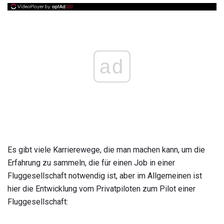
ad
Es gibt viele Karrierewege, die man machen kann, um die
Erfahrung zu sammeln, die für einen Job in einer
Fluggesellschaft notwendig ist, aber im Allgemeinen ist
hier die Entwicklung vom Privatpiloten zum Pilot einer
Fluggesellschaft: