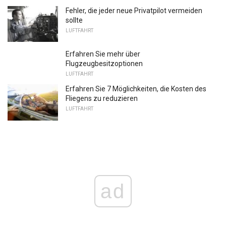
Fehler, die jeder neue Privatpilot vermeiden
sollte
LUFTFAHRT
Erfahren Sie mehr über
Flugzeugbesitzoptionen
LUFTFAHRT
Erfahren Sie 7 Möglichkeiten, die Kosten des
Fliegens zu reduzieren
LUFTFAHRT
ad