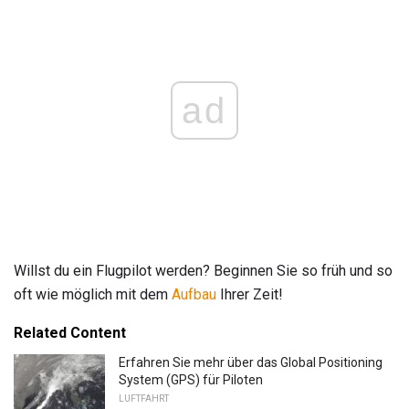
ad
Willst du ein Flugpilot werden? Beginnen Sie so früh und so
oft wie möglich mit dem
Aufbau
Ihrer Zeit!
Related Content
Erfahren Sie mehr über das Global Positioning
System (GPS) für Piloten
LUFTFAHRT