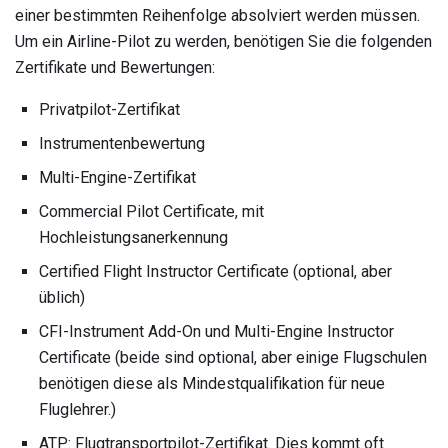
einer bestimmten Reihenfolge absolviert werden müssen.
Um ein Airline-Pilot zu werden, benötigen Sie die folgenden
Zertifikate und Bewertungen:
Privatpilot-Zertifikat
Instrumentenbewertung
Multi-Engine-Zertifikat
Commercial Pilot Certificate, mit
Hochleistungsanerkennung
Certified Flight Instructor Certificate (optional, aber
üblich)
CFI-Instrument Add-On und MuIti-Engine Instructor
Certificate (beide sind optional, aber einige Flugschulen
benötigen diese als Mindestqualifikation für neue
Fluglehrer.)
ATP: Flugtransportpilot-Zertifikat. Dies kommt oft