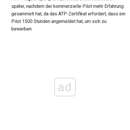
später, nachdem der kommerzielle Pilot mehr Erfahrung
gesammelt hat, da das ATP-Zertifikat erfordert, dass ein
Pilot 1500 Stunden angemeldet hat, um sich zu
bewerben.
ad