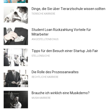
Dinge, die Sie über Tierarztschule wissen sollten
TIERISCHE KARRIERE
Student Loan Rückzahlung Vorteile für
Mitarbeiter
ANGESTELLTENBONUS
Tipps für den Besuch einer Startup Job Fair
STELLENSUCHE
Die Rolle des Prozessanwaltes
RECHTLICHE KARRIERE
Brauche ich wirklich eine Musikdemo?
MUSIK KARRIERE