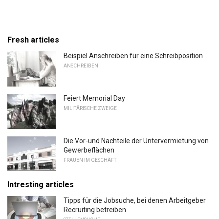
Fresh articles
Beispiel Anschreiben für eine Schreibposition
ANSCHREIBEN
Feiert Memorial Day
MILITÄRISCHE ZWEIGE
Die Vor-und Nachteile der Untervermietung von
Gewerbeflächen
FRAUEN IM GESCHÄFT
Intresting articles
Tipps für die Jobsuche, bei denen Arbeitgeber
Recruiting betreiben