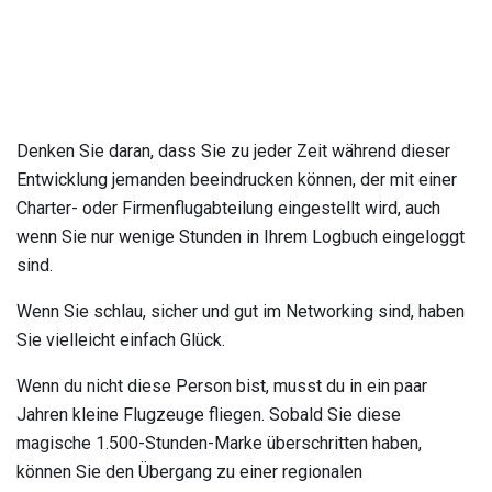
Denken Sie daran, dass Sie zu jeder Zeit während dieser
Entwicklung jemanden beeindrucken können, der mit einer
Charter- oder Firmenflugabteilung eingestellt wird, auch
wenn Sie nur wenige Stunden in Ihrem Logbuch eingeloggt
sind.
Wenn Sie schlau, sicher und gut im Networking sind, haben
Sie vielleicht einfach Glück.
Wenn du nicht diese Person bist, musst du in ein paar
Jahren kleine Flugzeuge fliegen. Sobald Sie diese
magische 1.500-Stunden-Marke überschritten haben,
können Sie den Übergang zu einer regionalen