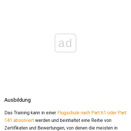
ad
Ausbildung
Das Training kann in einer
Flugschule nach Part 61 oder Part
141 absolviert
werden und beinhaltet eine Reihe von
Zertifikaten und Bewertungen, von denen die meisten in