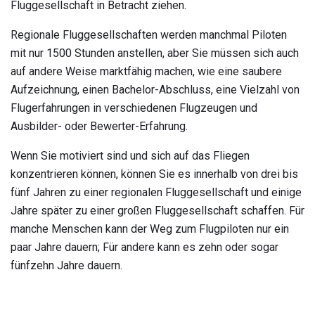
Fluggesellschaft in Betracht ziehen.
Regionale Fluggesellschaften werden manchmal Piloten
mit nur 1500 Stunden anstellen, aber Sie müssen sich auch
auf andere Weise marktfähig machen, wie eine saubere
Aufzeichnung, einen Bachelor-Abschluss, eine Vielzahl von
Flugerfahrungen in verschiedenen Flugzeugen und
Ausbilder- oder Bewerter-Erfahrung.
Wenn Sie motiviert sind und sich auf das Fliegen
konzentrieren können, können Sie es innerhalb von drei bis
fünf Jahren zu einer regionalen Fluggesellschaft und einige
Jahre später zu einer großen Fluggesellschaft schaffen. Für
manche Menschen kann der Weg zum Flugpiloten nur ein
paar Jahre dauern; Für andere kann es zehn oder sogar
fünfzehn Jahre dauern.