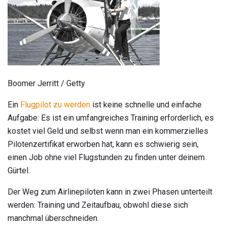
Boomer Jerritt / Getty
Ein
Flugpilot zu werden
ist keine schnelle und einfache
Aufgabe: Es ist ein umfangreiches Training erforderlich, es
kostet viel Geld und selbst wenn man ein kommerzielles
Pilotenzertifikat erworben hat, kann es schwierig sein,
einen Job ohne viel Flugstunden zu finden unter deinem
Gürtel.
Der Weg zum Airlinepiloten kann in zwei Phasen unterteilt
werden: Training und Zeitaufbau, obwohl diese sich
manchmal überschneiden.