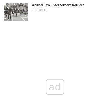
Animal Law Enforcement Karriere
JOB-PROFILE
ad