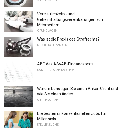
STELLENSUCHE
Vertraulichkeits- und
Geheimhaltungsvereinbarungen von
Mitarbeitern
GRUNDLAGEN
Was ist die Praxis des Strafrechts?
RECHTLICHE KARRIERE
ABC des ASVAB-Eingangstests
US MILITÄRISCHE KARRIERE
Warum benötigen Sie einen Anker-Client und
wie Sie einen finden
STELLENSUCHE
Die besten unkonventionellen Jobs für
Millennials
STELLENSUCHE