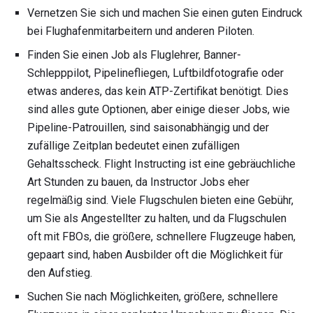
Vernetzen Sie sich und machen Sie einen guten Eindruck
bei Flughafenmitarbeitern und anderen Piloten.
Finden Sie einen Job als Fluglehrer, Banner-
Schlepppilot, Pipelinefliegen, Luftbildfotografie oder
etwas anderes, das kein ATP-Zertifikat benötigt. Dies
sind alles gute Optionen, aber einige dieser Jobs, wie
Pipeline-Patrouillen, sind saisonabhängig und der
zufällige Zeitplan bedeutet einen zufälligen
Gehaltsscheck. Flight Instructing ist eine gebräuchliche
Art Stunden zu bauen, da Instructor Jobs eher
regelmäßig sind. Viele Flugschulen bieten eine Gebühr,
um Sie als Angestellter zu halten, und da Flugschulen
oft mit FBOs, die größere, schnellere Flugzeuge haben,
gepaart sind, haben Ausbilder oft die Möglichkeit für
den Aufstieg.
Suchen Sie nach Möglichkeiten, größere, schnellere