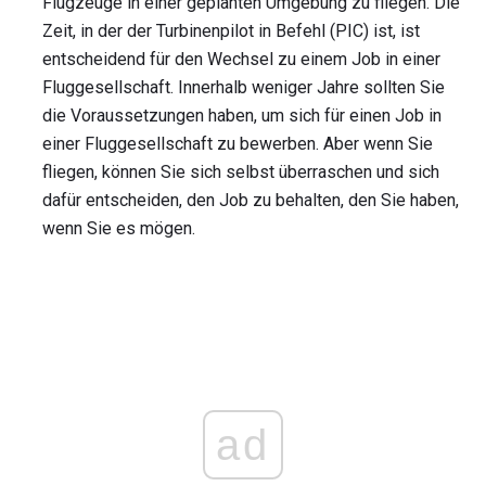
Flugzeuge in einer geplanten Umgebung zu fliegen. Die
Zeit, in der der Turbinenpilot in Befehl (PIC) ist, ist
entscheidend für den Wechsel zu einem Job in einer
Fluggesellschaft. Innerhalb weniger Jahre sollten Sie
die Voraussetzungen haben, um sich für einen Job in
einer Fluggesellschaft zu bewerben. Aber wenn Sie
fliegen, können Sie sich selbst überraschen und sich
dafür entscheiden, den Job zu behalten, den Sie haben,
wenn Sie es mögen.
ad