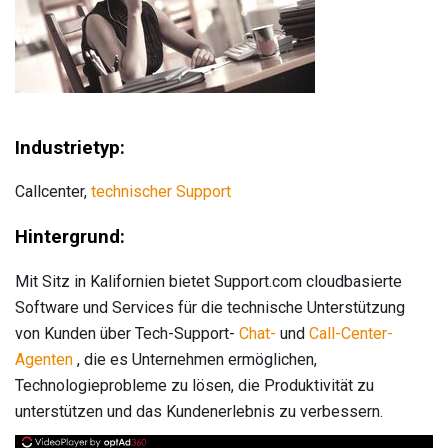
Industrietyp:
Callcenter,
technischer Support
Hintergrund:
Mit Sitz in Kalifornien bietet Support.com cloudbasierte
Software und Services für die technische Unterstützung
von Kunden über Tech-Support-
Chat-
und
Call-Center-
Agenten
, die es Unternehmen ermöglichen,
Technologieprobleme zu lösen, die Produktivität zu
unterstützen und das Kundenerlebnis zu verbessern.