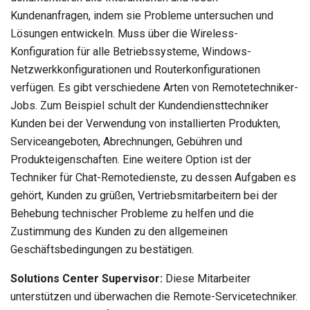
Kundenanfragen, indem sie Probleme untersuchen und
Lösungen entwickeln. Muss über die Wireless-
Konfiguration für alle Betriebssysteme, Windows-
Netzwerkkonfigurationen und Routerkonfigurationen
verfügen. Es gibt verschiedene Arten von Remotetechniker-
Jobs. Zum Beispiel schult der Kundendiensttechniker
Kunden bei der Verwendung von installierten Produkten,
Serviceangeboten, Abrechnungen, Gebühren und
Produkteigenschaften. Eine weitere Option ist der
Techniker für Chat-Remotedienste, zu dessen Aufgaben es
gehört, Kunden zu grüßen, Vertriebsmitarbeitern bei der
Behebung technischer Probleme zu helfen und die
Zustimmung des Kunden zu den allgemeinen
Geschäftsbedingungen zu bestätigen.
Solutions Center Supervisor:
Diese Mitarbeiter
unterstützen und überwachen die Remote-Servicetechniker.