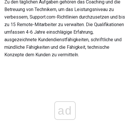
Zu den täglichen Aufgaben gehören das Coaching und die
Betreuung von Technikern, um das Leistungsniveau zu
verbessern, Support.com-Richtlinien durchzusetzen und bis
zu 15 Remote-Mitarbeiter zu verwalten. Die Qualifikationen
umfassen 4-6 Jahre einschlägige Erfahrung,
ausgezeichnete Kundendienstfähigkeiten, schriftliche und
mündliche Fähigkeiten und die Fähigkeit, technische
Konzepte dem Kunden zu vermitteln.
ad