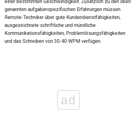
einer bestimmten Geschwindigkeit. Zusätzlich zu den oben
genannten aufgabenspezifischen Erfahrungen müssen
Remote-Techniker über gute Kundendienstfähigkeiten,
ausgezeichnete schriftliche und mündliche
Kommunikationsfähigkeiten, Problemlösungsfähigkeiten
und das Schreiben von 30-40 WPM verfügen.
ad