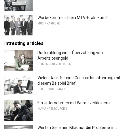
Wie bekomme ich ein MTV-Praktikum?
MUSIK KARRIERE
Intresting articles
Rückzahlung einer Überzahlung von
Arbeitslosengeld
DEINEN JOB VERLASSEN
Vielen Dank für eine Geschäftseinführung mit
diesem Beispiel Brief
BRIEFE UND E-MAILS
Ein Unternehmen mit Würde verkleinern
HUMANRESSOURCEN
Werfen Sie einen Blick auf die Probleme mit