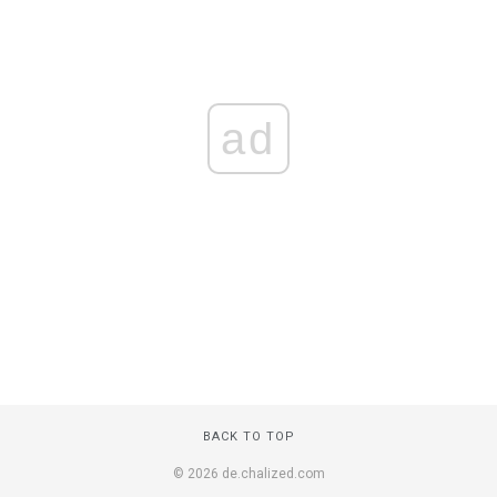
ad
BACK TO TOP
© 2026 de.chalized.com