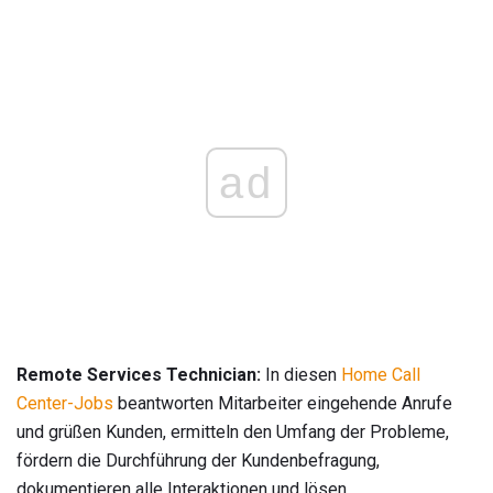
ad
Remote Services Technician:
In diesen
Home Call
Center-Jobs
beantworten Mitarbeiter eingehende Anrufe
und grüßen Kunden, ermitteln den Umfang der Probleme,
fördern die Durchführung der Kundenbefragung,
dokumentieren alle Interaktionen und lösen