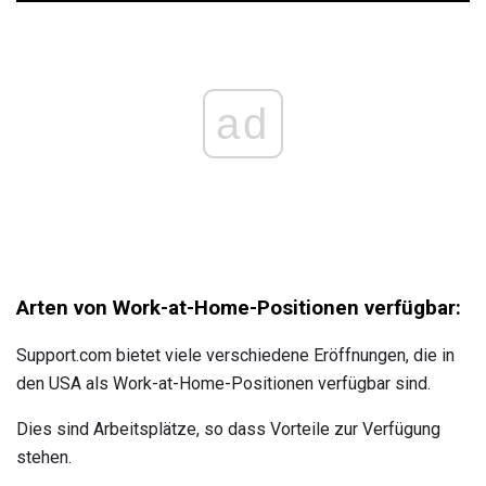
ad
Arten von Work-at-Home-Positionen verfügbar:
Support.com bietet viele verschiedene Eröffnungen, die in
den USA als Work-at-Home-Positionen verfügbar sind.
Dies sind Arbeitsplätze, so dass Vorteile zur Verfügung
stehen.