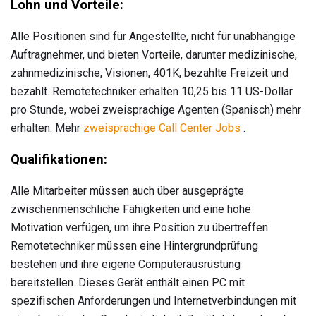
Lohn und Vorteile:
Alle Positionen sind für Angestellte, nicht für unabhängige
Auftragnehmer, und bieten Vorteile, darunter medizinische,
zahnmedizinische, Visionen, 401K, bezahlte Freizeit und
bezahlt. Remotetechniker erhalten 10,25 bis 11 US-Dollar
pro Stunde, wobei zweisprachige Agenten (Spanisch) mehr
erhalten. Mehr
zweisprachige Call Center Jobs
.
Qualifikationen:
Alle Mitarbeiter müssen auch über ausgeprägte
zwischenmenschliche Fähigkeiten und eine hohe
Motivation verfügen, um ihre Position zu übertreffen.
Remotetechniker müssen eine Hintergrundprüfung
bestehen und ihre eigene Computerausrüstung
bereitstellen. Dieses Gerät enthält einen PC mit
spezifischen Anforderungen und Internetverbindungen mit