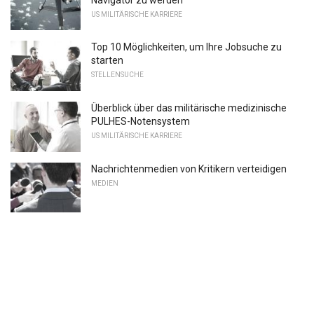
US MILITÄRISCHE KARRIERE
Top 10 Möglichkeiten, um Ihre Jobsuche zu
starten
STELLENSUCHE
Überblick über das militärische medizinische
PULHES-Notensystem
US MILITÄRISCHE KARRIERE
Nachrichtenmedien von Kritikern verteidigen
MEDIEN