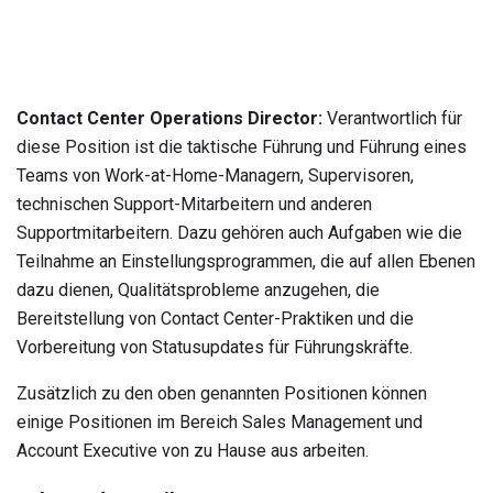
Contact Center Operations Director:
Verantwortlich für
diese Position ist die taktische Führung und Führung eines
Teams von Work-at-Home-Managern, Supervisoren,
technischen Support-Mitarbeitern und anderen
Supportmitarbeitern. Dazu gehören auch Aufgaben wie die
Teilnahme an Einstellungsprogrammen, die auf allen Ebenen
dazu dienen, Qualitätsprobleme anzugehen, die
Bereitstellung von Contact Center-Praktiken und die
Vorbereitung von Statusupdates für Führungskräfte.
Zusätzlich zu den oben genannten Positionen können
einige Positionen im Bereich Sales Management und
Account Executive von zu Hause aus arbeiten.