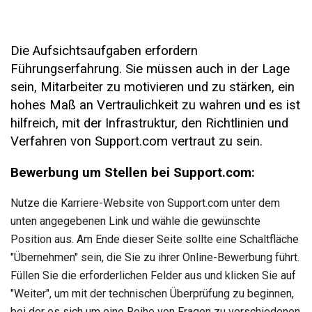
Die Aufsichtsaufgaben erfordern
Führungserfahrung. Sie müssen auch in der Lage
sein, Mitarbeiter zu motivieren und zu stärken, ein
hohes Maß an Vertraulichkeit zu wahren und es ist
hilfreich, mit der Infrastruktur, den Richtlinien und
Verfahren von Support.com vertraut zu sein.
Bewerbung um Stellen bei Support.com:
Nutze die Karriere-Website von Support.com unter dem
unten angegebenen Link und wähle die gewünschte
Position aus. Am Ende dieser Seite sollte eine Schaltfläche
"Übernehmen" sein, die Sie zu ihrer Online-Bewerbung führt.
Füllen Sie die erforderlichen Felder aus und klicken Sie auf
"Weiter", um mit der technischen Überprüfung zu beginnen,
bei der es sich um eine Reihe von Fragen zu verschiedenen