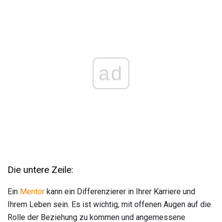
ad
Die untere Zeile:
Ein
Mentor
kann ein Differenzierer in Ihrer Karriere und
Ihrem Leben sein. Es ist wichtig, mit offenen Augen auf die
Rolle der Beziehung zu kommen und angemessene