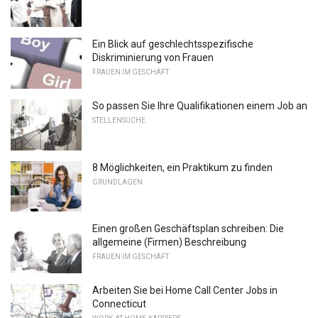
Ein Blick auf geschlechtsspezifische
Diskriminierung von Frauen
FRAUEN IM GESCHÄFT
So passen Sie Ihre Qualifikationen einem Job an
STELLENSUCHE
8 Möglichkeiten, ein Praktikum zu finden
GRUNDLAGEN
Einen großen Geschäftsplan schreiben: Die
allgemeine (Firmen) Beschreibung
FRAUEN IM GESCHÄFT
Arbeiten Sie bei Home Call Center Jobs in
Connecticut