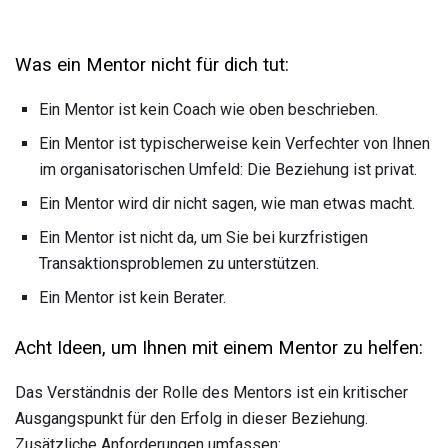
Was ein Mentor nicht für dich tut:
Ein Mentor ist kein Coach wie oben beschrieben.
Ein Mentor ist typischerweise kein Verfechter von Ihnen
im organisatorischen Umfeld: Die Beziehung ist privat.
Ein Mentor wird dir nicht sagen, wie man etwas macht.
Ein Mentor ist nicht da, um Sie bei kurzfristigen
Transaktionsproblemen zu unterstützen.
Ein Mentor ist kein Berater.
Acht Ideen, um Ihnen mit einem Mentor zu helfen:
Das Verständnis der Rolle des Mentors ist ein kritischer
Ausgangspunkt für den Erfolg in dieser Beziehung.
Zusätzliche Anforderungen umfassen: