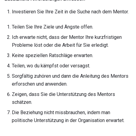
Investieren Sie Ihre Zeit in die Suche nach dem Mentor.
Teilen Sie Ihre Ziele und Ängste offen.
Ich erwarte nicht, dass der Mentor Ihre kurzfristigen
Probleme löst oder die Arbeit für Sie erledigt.
Keine speziellen Ratschläge erwarten.
Teilen, wo du kämpfst oder versagst.
Sorgfältig zuhören und dann die Anleitung des Mentors
erforschen und anwenden.
Zeigen, dass Sie die Unterstützung des Mentors
schätzen.
Die Beziehung nicht missbrauchen, indem man
politische Unterstützung in der Organisation erwartet.