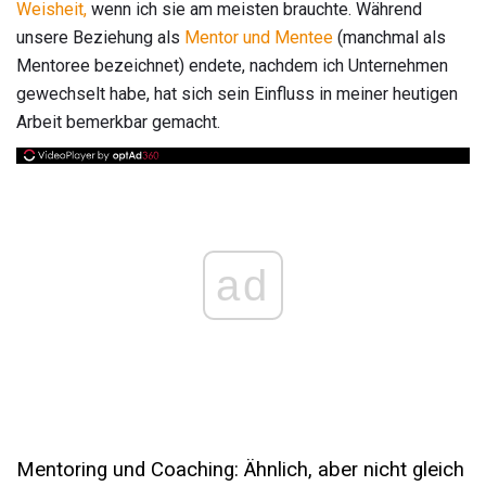
Weisheit,
wenn ich sie am meisten brauchte. Während
unsere Beziehung als
Mentor und Mentee
(manchmal als
Mentoree bezeichnet) endete, nachdem ich Unternehmen
gewechselt habe, hat sich sein Einfluss in meiner heutigen
Arbeit bemerkbar gemacht.
ad
Mentoring und Coaching: Ähnlich, aber nicht gleich