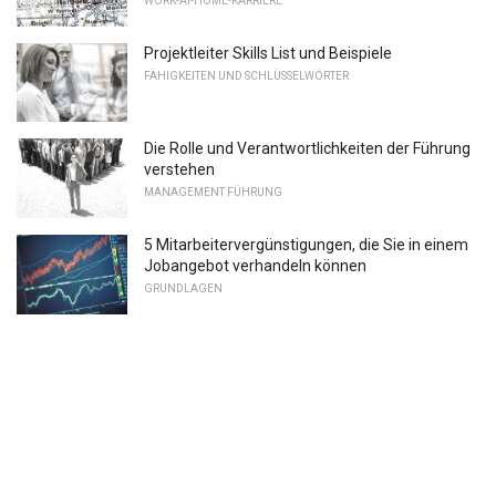
WORK-AT-HOME-KARRIERE
Projektleiter Skills List und Beispiele
FÄHIGKEITEN UND SCHLÜSSELWÖRTER
Die Rolle und Verantwortlichkeiten der Führung
verstehen
MANAGEMENT FÜHRUNG
5 Mitarbeitervergünstigungen, die Sie in einem
Jobangebot verhandeln können
GRUNDLAGEN