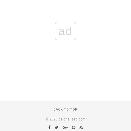
ad
BACK TO TOP
© 2026 de.chalized.com