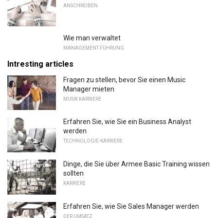
ANSCHREIBEN
Wie man verwaltet
MANAGEMENT FÜHRUNG
Intresting articles
Fragen zu stellen, bevor Sie einen Music
Manager mieten
MUSIK KARRIERE
Erfahren Sie, wie Sie ein Business Analyst
werden
TECHNOLOGIE-KARRIERE
Dinge, die Sie über Armee Basic Training wissen
sollten
KARRIERE
Erfahren Sie, wie Sie Sales Manager werden
DER UMSATZ