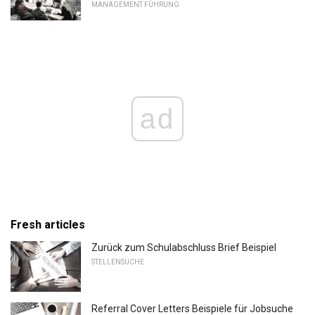
MANAGEMENT FÜHRUNG
ad
Fresh articles
Zurück zum Schulabschluss Brief Beispiel
STELLENSUCHE
Referral Cover Letters Beispiele für Jobsuche