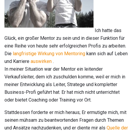
Ich hatte das
Glück, ein großer Mentor zu sein und in dieser Funktion für
eine Reihe von heute sehr erfolgreichen Profis zu arbeiten.
Die
langfristige Wirkung von Mentoring
kann sich auf Leben
und Karriere
auswirken
.
In meiner Situation war der Mentor ein leitender
Verkaufsleiter, dem ich zuschulden komme, weil er mich in
meiner Entwicklung als Leiter, Stratege und kompletter
Business-Profi geführt hat. Er hat mich nicht unterrichtet
oder bietet Coaching oder Training vor Ort.
Stattdessen forderte er mich heraus; Er ermutigte mich, mit
seinen mühsam zu beantwortenden Fragen durch Themen
und Ansätze nachzudenken, und er diente mir als
Quelle der