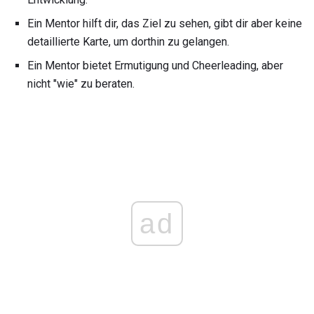
Ein Mentor hilft dir, das Ziel zu sehen, gibt dir aber keine
detaillierte Karte, um dorthin zu gelangen.
Ein Mentor bietet Ermutigung und Cheerleading, aber
nicht "wie" zu beraten.
ad