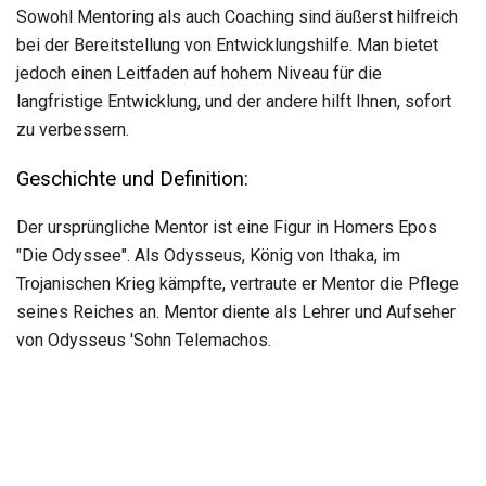
Sowohl Mentoring als auch Coaching sind äußerst hilfreich
bei der Bereitstellung von Entwicklungshilfe. Man bietet
jedoch einen Leitfaden auf hohem Niveau für die
langfristige Entwicklung, und der andere hilft Ihnen, sofort
zu verbessern.
Geschichte und Definition:
Der ursprüngliche Mentor ist eine Figur in Homers Epos
"Die Odyssee". Als Odysseus, König von Ithaka, im
Trojanischen Krieg kämpfte, vertraute er Mentor die Pflege
seines Reiches an. Mentor diente als Lehrer und Aufseher
von Odysseus 'Sohn Telemachos.