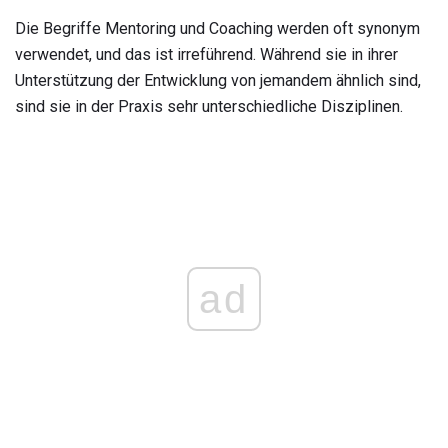
Die Begriffe Mentoring und Coaching werden oft synonym
verwendet, und das ist irreführend. Während sie in ihrer
Unterstützung der Entwicklung von jemandem ähnlich sind,
sind sie in der Praxis sehr unterschiedliche Disziplinen.
ad