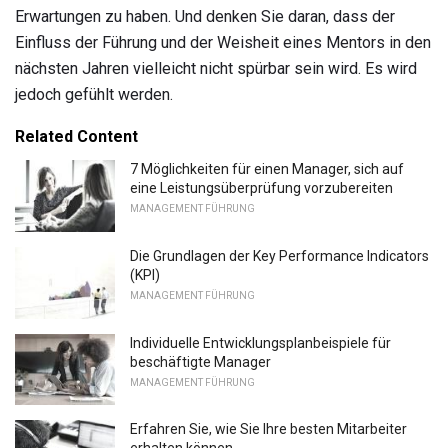
Erwartungen zu haben. Und denken Sie daran, dass der
Einfluss der Führung und der Weisheit eines Mentors in den
nächsten Jahren vielleicht nicht spürbar sein wird. Es wird
jedoch gefühlt werden.
Related Content
7 Möglichkeiten für einen Manager, sich auf
eine Leistungsüberprüfung vorzubereiten
MANAGEMENT FÜHRUNG
Die Grundlagen der Key Performance Indicators
(KPI)
MANAGEMENT FÜHRUNG
Individuelle Entwicklungsplanbeispiele für
beschäftigte Manager
MANAGEMENT FÜHRUNG
Erfahren Sie, wie Sie Ihre besten Mitarbeiter