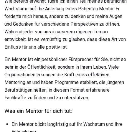
Wie bereits erwähnt, führe ich einen Teil meines beruflichen
Wachstums auf die Anleitung eines Patienten Mentor. Er
forderte mich heraus, anders zu denken und meine Augen
und Gedanken für verschiedene Perspektiven zu öffnen.
Während jeder von uns in unserem eigenen Tempo
entwickelt, ist es vernünftig zu glauben, dass diese Art von
Einfluss für uns alle positiv ist.
Ein Mentor ist ein persönlicher Fürsprecher für Sie, nicht so
sehr in der Öffentlichkeit, sondern in Ihrem Leben. Viele
Organisationen erkennen die Kraft eines effektiven
Mentoring an und haben Programme etabliert, die jüngeren
Berufstätigen helfen, in diesem Format erfahrenere
Fachkräfte zu finden und zu unterstützen.
Was ein Mentor für dich tut:
Ein Mentor blickt langfristig auf Ihr Wachstum und Ihre
Entwicklung.