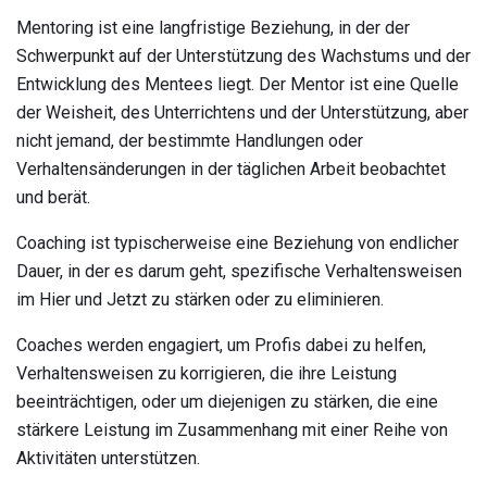
Mentoring ist eine langfristige Beziehung, in der der
Schwerpunkt auf der Unterstützung des Wachstums und der
Entwicklung des Mentees liegt. Der Mentor ist eine Quelle
der Weisheit, des Unterrichtens und der Unterstützung, aber
nicht jemand, der bestimmte Handlungen oder
Verhaltensänderungen in der täglichen Arbeit beobachtet
und berät.
Coaching ist typischerweise eine Beziehung von endlicher
Dauer, in der es darum geht, spezifische Verhaltensweisen
im Hier und Jetzt zu stärken oder zu eliminieren.
Coaches werden engagiert, um Profis dabei zu helfen,
Verhaltensweisen zu korrigieren, die ihre Leistung
beeinträchtigen, oder um diejenigen zu stärken, die eine
stärkere Leistung im Zusammenhang mit einer Reihe von
Aktivitäten unterstützen.