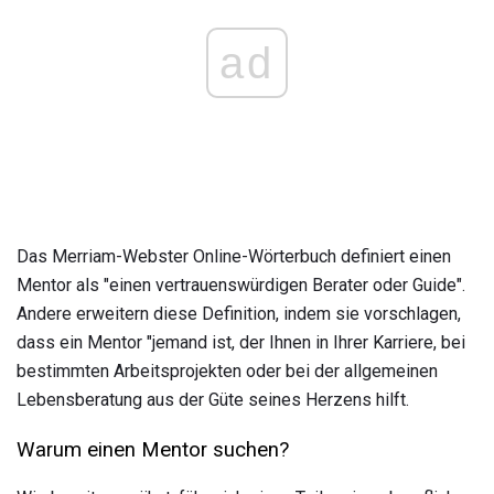
ad
Das Merriam-Webster Online-Wörterbuch definiert einen
Mentor als "einen vertrauenswürdigen Berater oder Guide".
Andere erweitern diese Definition, indem sie vorschlagen,
dass ein Mentor "jemand ist, der Ihnen in Ihrer Karriere, bei
bestimmten Arbeitsprojekten oder bei der allgemeinen
Lebensberatung aus der Güte seines Herzens hilft.
Warum einen Mentor suchen?