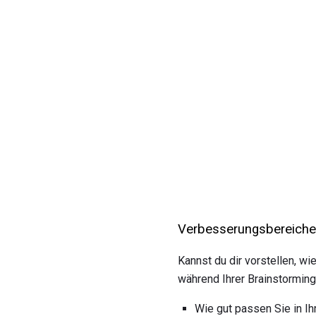
Verbesserungsbereiche 
Kannst du dir vorstellen, wi
während Ihrer Brainstormin
Wie gut passen Sie in Ih