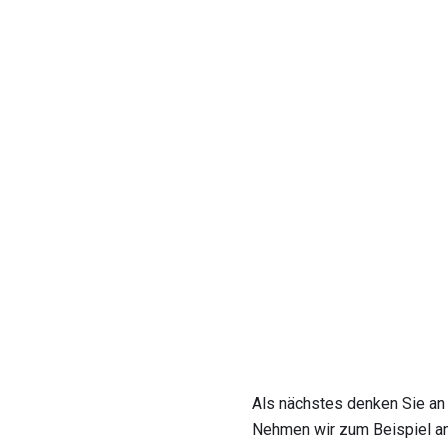
Als nächstes denken Sie an 
Nehmen wir zum Beispiel an,