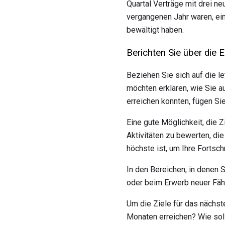
Quartal Verträge mit drei 
vergangenen Jahr waren, ein
bewältigt haben.
Berichten Sie über die E
Beziehen Sie sich auf die le
möchten erklären, wie Sie a
erreichen konnten, fügen Sie
Eine gute Möglichkeit, die Z
Aktivitäten zu bewerten, die
höchste ist, um Ihre Fortsch
In den Bereichen, in denen 
oder beim Erwerb neuer Fähi
Um die Ziele für das nächst
Monaten erreichen? Wie sol