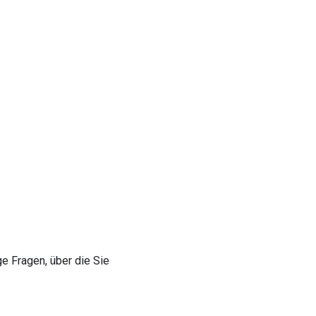
ge Fragen, über die Sie