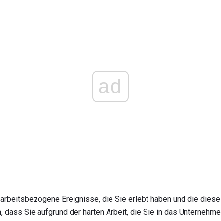
ad
arbeitsbezogene Ereignisse, die Sie erlebt haben und die diese
 dass Sie aufgrund der harten Arbeit, die Sie in das Unternehme