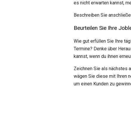
es nicht erwarten kannst, 
Beschreiben Sie anschließen
Beurteilen Sie Ihre Jobl
Wie gut erfüllen Sie Ihre tä
Termine? Denke über Heraus
kannst, wenn du ihnen erne
Zeichnen Sie als nächstes au
wägen Sie diese mit Ihren n
um einen Kunden zu gewinne