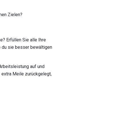
inen Zielen?
? Erfüllen Sie alle Ihre
 du sie besser bewältigen
Arbeitsleistung auf und
 extra Meile zurückgelegt,