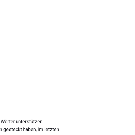
 Wörter unterstützen.
n gesteckt haben, im letzten