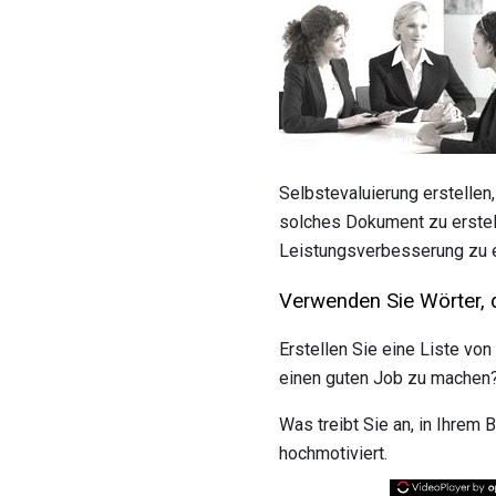
Selbstevaluierung erstellen,
solches Dokument zu erstell
Leistungsverbesserung zu e
Verwenden Sie Wörter, d
Erstellen Sie eine Liste vo
einen guten Job zu machen
Was treibt Sie an, in Ihrem B
hochmotiviert.