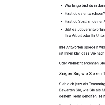
Wie lange bist du in dein
Hast du es entwachsen?
Hast du Spaß an deiner 
Gibt es Jobverantwortung
Ihre Arbeit oder Ihr Unt
Ihre Antworten spiegeln wide
ist Ihnen klar, dass Sie na
Oder vielleicht erkennen Sie,
Zeigen Sie, wie Sie ein
Sieh dich jetzt als Teammit
Bewerten Sie, wie Sie als M
deinem Team geholfen, seine