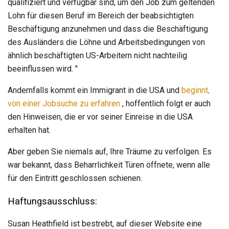
qualifiziert und verfügbar sind, um den Job zum geltenden
Lohn für diesen Beruf im Bereich der beabsichtigten
Beschäftigung anzunehmen und dass die Beschäftigung
des Ausländers die Löhne und Arbeitsbedingungen von
ähnlich beschäftigten US-Arbeitern nicht nachteilig
beeinflussen wird. "
Andernfalls kommt ein Immigrant in die USA und
beginnt,
von einer Jobsuche zu erfahren
, hoffentlich folgt er auch
den Hinweisen, die er vor seiner Einreise in die USA
erhalten hat.
Aber geben Sie niemals auf, Ihre Träume zu verfolgen. Es
war bekannt, dass Beharrlichkeit Türen öffnete, wenn alle
für den Eintritt geschlossen schienen.
Haftungsausschluss:
Susan Heathfield ist bestrebt, auf dieser Website eine