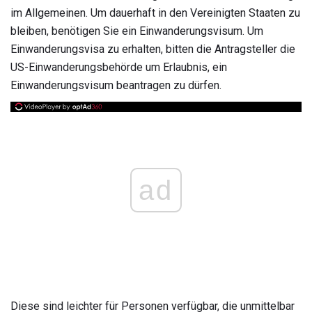
im Allgemeinen. Um dauerhaft in den Vereinigten Staaten zu
bleiben, benötigen Sie ein Einwanderungsvisum. Um
Einwanderungsvisa zu erhalten, bitten die Antragsteller die
US-Einwanderungsbehörde um Erlaubnis, ein
Einwanderungsvisum beantragen zu dürfen.
ad
Diese sind leichter für Personen verfügbar, die unmittelbar