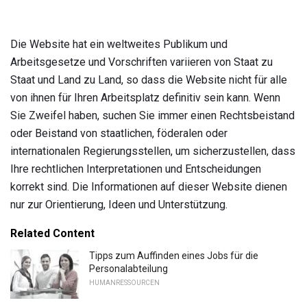
Die Website hat ein weltweites Publikum und
Arbeitsgesetze und Vorschriften variieren von Staat zu
Staat und Land zu Land, so dass die Website nicht für alle
von ihnen für Ihren Arbeitsplatz definitiv sein kann. Wenn
Sie Zweifel haben, suchen Sie immer einen Rechtsbeistand
oder Beistand von staatlichen, föderalen oder
internationalen Regierungsstellen, um sicherzustellen, dass
Ihre rechtlichen Interpretationen und Entscheidungen
korrekt sind. Die Informationen auf dieser Website dienen
nur zur Orientierung, Ideen und Unterstützung.
Related Content
Tipps zum Auffinden eines Jobs für die
Personalabteilung
HUMANRESSOURCEN