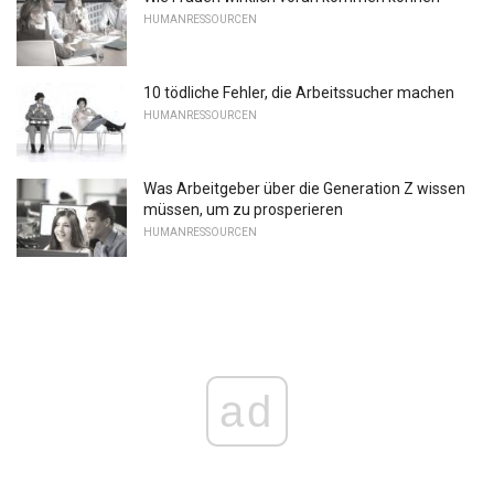
HUMANRESSOURCEN
10 tödliche Fehler, die Arbeitssucher machen
HUMANRESSOURCEN
Was Arbeitgeber über die Generation Z wissen
müssen, um zu prosperieren
HUMANRESSOURCEN
ad