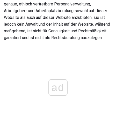
genaue, ethisch vertretbare Personalverwaltung,
Arbeitgeber- und Arbeitsplatzberatung sowohl auf dieser
Website als auch auf dieser Website anzubieten, sie ist
jedoch kein Anwalt und der Inhalt auf der Website, während
maßgebend, ist nicht für Genauigkeit und Rechtmäßigkeit
garantiert und ist nicht als Rechtsberatung auszulegen.
ad