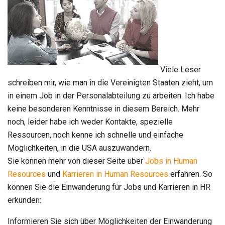
Viele Leser
schreiben mir, wie man in die Vereinigten Staaten zieht, um
in einem Job in der Personalabteilung zu arbeiten. Ich habe
keine besonderen Kenntnisse in diesem Bereich. Mehr
noch, leider habe ich weder Kontakte, spezielle
Ressourcen, noch kenne ich schnelle und einfache
Möglichkeiten, in die USA auszuwandern.
Sie können mehr von dieser Seite über
Jobs in Human
Resources
und
Karrieren in Human Resources
erfahren. So
können Sie die Einwanderung für Jobs und Karrieren in HR
erkunden:
Informieren Sie sich über Möglichkeiten der Einwanderung