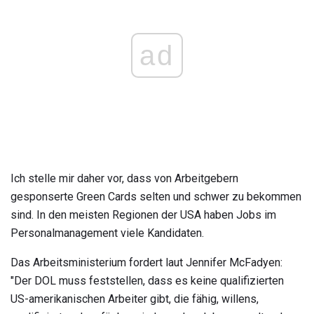
ad
Ich stelle mir daher vor, dass von Arbeitgebern
gesponserte Green Cards selten und schwer zu bekommen
sind. In den meisten Regionen der USA haben Jobs im
Personalmanagement viele Kandidaten.
Das Arbeitsministerium fordert laut Jennifer McFadyen:
"Der DOL muss feststellen, dass es keine qualifizierten
US-amerikanischen Arbeiter gibt, die fähig, willens,