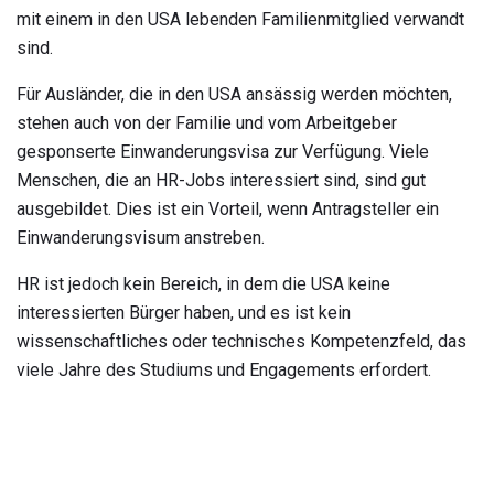
mit einem in den USA lebenden Familienmitglied verwandt
sind.
Für Ausländer, die in den USA ansässig werden möchten,
stehen auch von der Familie und vom Arbeitgeber
gesponserte Einwanderungsvisa zur Verfügung. Viele
Menschen, die an HR-Jobs interessiert sind, sind gut
ausgebildet. Dies ist ein Vorteil, wenn Antragsteller ein
Einwanderungsvisum anstreben.
HR ist jedoch kein Bereich, in dem die USA keine
interessierten Bürger haben, und es ist kein
wissenschaftliches oder technisches Kompetenzfeld, das
viele Jahre des Studiums und Engagements erfordert.