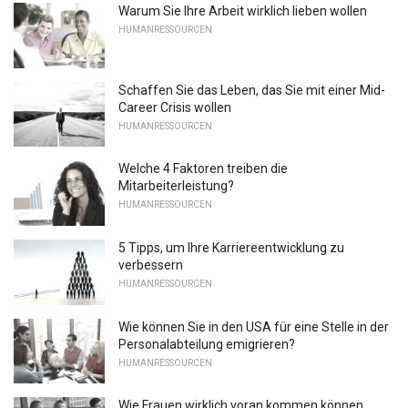
Warum Sie Ihre Arbeit wirklich lieben wollen
HUMANRESSOURCEN
Schaffen Sie das Leben, das Sie mit einer Mid-
Career Crisis wollen
HUMANRESSOURCEN
Welche 4 Faktoren treiben die
Mitarbeiterleistung?
HUMANRESSOURCEN
5 Tipps, um Ihre Karriereentwicklung zu
verbessern
HUMANRESSOURCEN
Wie können Sie in den USA für eine Stelle in der
Personalabteilung emigrieren?
HUMANRESSOURCEN
Wie Frauen wirklich voran kommen können