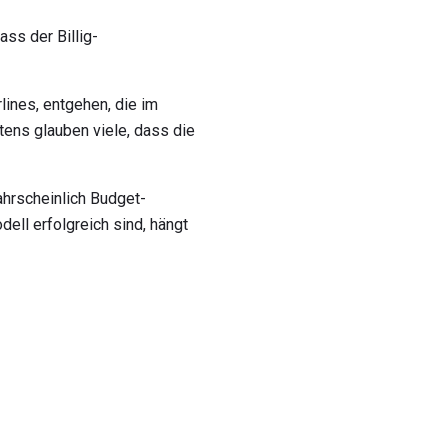
ass der Billig-
lines, entgehen, die im
tens glauben viele, dass die
ahrscheinlich Budget-
ll erfolgreich sind, hängt