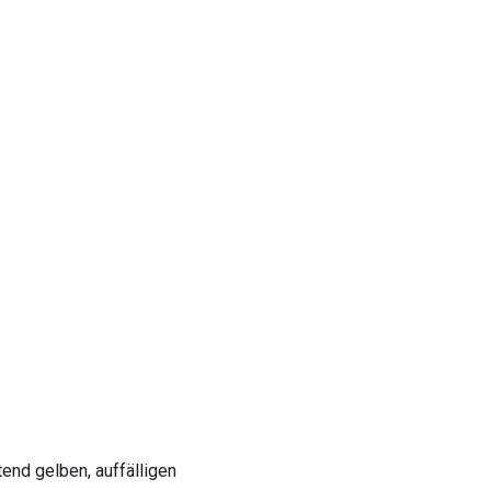
end gelben, auffälligen