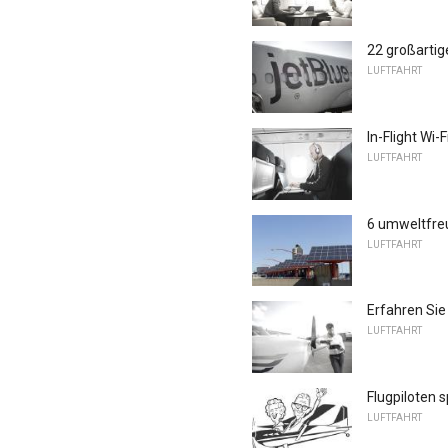
22 großartig
LUFTFAHRT
In-Flight Wi-
LUFTFAHRT
6 umweltfre
LUFTFAHRT
Erfahren Sie
LUFTFAHRT
Flugpiloten 
LUFTFAHRT