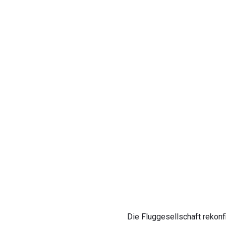
Die Fluggesellschaft rekonf