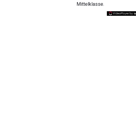
Mittelklasse.