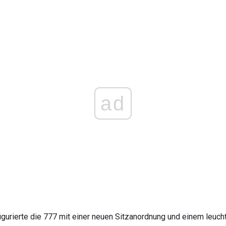
ad
igurierte die 777 mit einer neuen Sitzanordnung und einem leucht