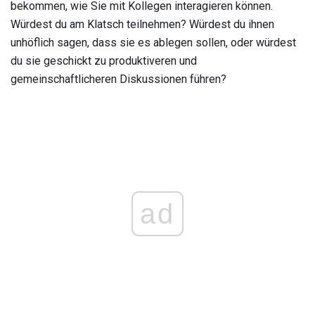
bekommen, wie Sie mit Kollegen interagieren können.
Würdest du am Klatsch teilnehmen? Würdest du ihnen
unhöflich sagen, dass sie es ablegen sollen, oder würdest
du sie geschickt zu produktiveren und
gemeinschaftlicheren Diskussionen führen?
ad