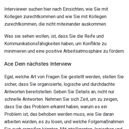
Interviewer suchen hier nach Einsichten, wie Sie mit
Kollegen zurechtkommen und wie Sie mit Kollegen
zurechtkommen, die nicht miteinander auskommen.
Was sie sehen wollen, ist, dass Sie die Reife und
Kommunikationsfähigkeiten haben, um Konflikte zu
minimieren und eine positive Arbeitsatmosphäre zu fördern.
Ace Dein nächstes Interview
Egal, welche Art von Fragen Sie gestellt werden, stellen Sie
sicher, dass Sie organisierte, logische und durchdachte
Antworten bereitstellen. Geben Sie Details an, nicht nur
schnelle Antworten. Nehmen Sie sich Zeit, um zu zeigen,
dass Sie das Problem erkannt haben, warum es ein
Problem ist, das behoben werden muss, wie Sie daran
arbeiten würden, es zu lösen, und welche Folgemaßnahmen