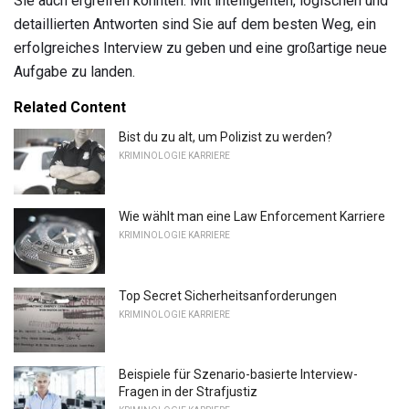
Sie auch ergreifen könnten. Mit intelligenten, logischen und
detaillierten Antworten sind Sie auf dem besten Weg, ein
erfolgreiches Interview zu geben und eine großartige neue
Aufgabe zu landen.
Related Content
Bist du zu alt, um Polizist zu werden?
KRIMINOLOGIE KARRIERE
Wie wählt man eine Law Enforcement Karriere
KRIMINOLOGIE KARRIERE
Top Secret Sicherheitsanforderungen
KRIMINOLOGIE KARRIERE
Beispiele für Szenario-basierte Interview-
Fragen in der Strafjustiz