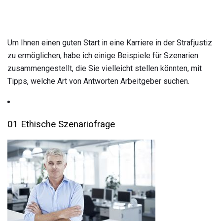
Um Ihnen einen guten Start in eine Karriere in der Strafjustiz
zu ermöglichen, habe ich einige Beispiele für Szenarien
zusammengestellt, die Sie vielleicht stellen könnten, mit
Tipps, welche Art von Antworten Arbeitgeber suchen.
01 Ethische Szenariofrage