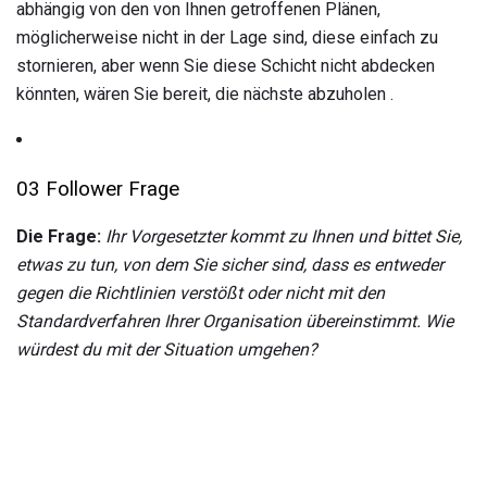
abhängig von den von Ihnen getroffenen Plänen,
möglicherweise nicht in der Lage sind, diese einfach zu
stornieren, aber wenn Sie diese Schicht nicht abdecken
könnten, wären Sie bereit, die nächste abzuholen .
03 Follower Frage
Die Frage:
Ihr Vorgesetzter kommt zu Ihnen und bittet Sie,
etwas zu tun, von dem Sie sicher sind, dass es entweder
gegen die Richtlinien verstößt oder nicht mit den
Standardverfahren Ihrer Organisation übereinstimmt.
Wie
würdest du mit der Situation umgehen?