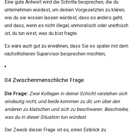
Eine gute Antwort wird die Schritte besprechen, die du
unternehmen würdest, um deinen Vorgesetzten zu klären,
wie du sie wissen lassen würdest, dass es anders geht,
und dass, wenn es nicht illegal, unmoralisch oder unethisch
ist, du tun wirst, was du bist fragte.
Es wäre auch gut zu erwähnen, dass Sie es später mit dem
nächsthöheren Supervisor besprechen möchten,
04 Zwischenmenschliche Frage
Die Frage:
Zwei Kollegen in deiner Schicht verstehen sich
eindeutig nicht, und beide kommen zu dir, um über den
anderen zu klatschen und sich zu beschweren.
Beschreibe,
was du in dieser Situation tun würdest.
Der Zweck dieser Frage ist es, einen Einblick zu