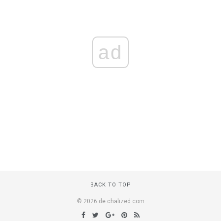
ad
BACK TO TOP
© 2026 de.chalized.com