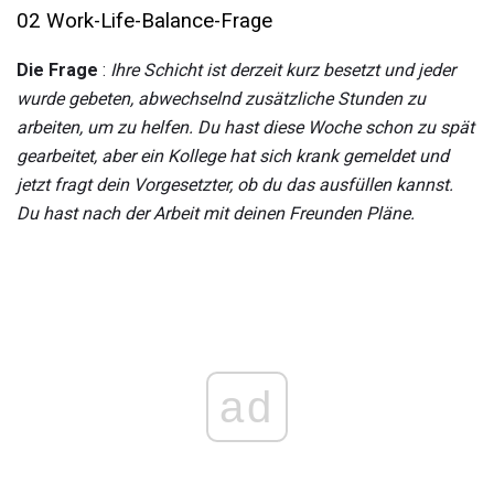
02 Work-Life-Balance-Frage
Die Frage
:
Ihre Schicht ist derzeit kurz besetzt und jeder
wurde gebeten, abwechselnd zusätzliche Stunden zu
arbeiten, um zu helfen.
Du hast diese Woche schon zu spät
gearbeitet, aber ein Kollege hat sich krank gemeldet und
jetzt fragt dein Vorgesetzter, ob du das ausfüllen kannst.
Du hast nach der Arbeit mit deinen Freunden Pläne.
ad