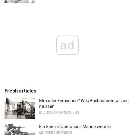
ad
Fresh articles
Film oder Fernsehen? Was Buchautoren wissen
müssen
BUCHVERÖFFENTLICHUNG
Ein Special Operations Marine werden
MILITÄRISCHE ZWEIGE