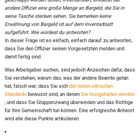
andere Offizier eine große Menge an Bargeld, die Sie in
seine Tasche stecken sehen.
Sie bemerken keine
Erwähnung von Bargeld ist auf dem Inventarblatt
aufgeführt.
Wie würdest du antworten?
In dieser Frage ist es einfach, einfach darauf zu antworten,
dass Sie den Offizier seinen Vorgesetzten melden und
damit fertig sind.
Was Arbeitgeber suchen, sind jedoch Anzeichen dafür, dass
Sie verstehen, warum das, was der andere Beamte getan
hat, falsch war; dass Sie sich
der hohen ethischen
Standards
bewusst sind, an denen
Sie festgehalten werden
; und dass Sie Gruppenzwang überwinden und das Richtige
für Ihre Gemeinschaft tun können. Eine erfolgreiche Antwort
wird alle diese Punkte artikulieren.