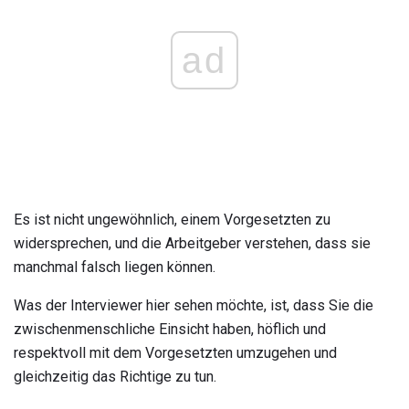
ad
Es ist nicht ungewöhnlich, einem Vorgesetzten zu
widersprechen, und die Arbeitgeber verstehen, dass sie
manchmal falsch liegen können.
Was der Interviewer hier sehen möchte, ist, dass Sie die
zwischenmenschliche Einsicht haben, höflich und
respektvoll mit dem Vorgesetzten umzugehen und
gleichzeitig das Richtige zu tun.