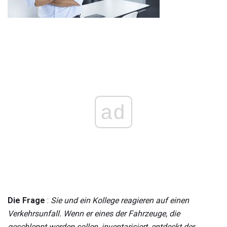
ad
Die Frage
:
Sie und ein Kollege reagieren auf einen
Verkehrsunfall.
Wenn er eines der Fahrzeuge, die
geschleppt werden sollen, inventarisiert, entdeckt der