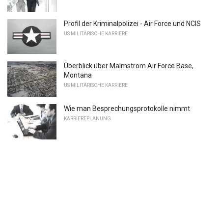
Profil der Kriminalpolizei - Air Force und NCIS
US MILITÄRISCHE KARRIERE
Überblick über Malmstrom Air Force Base,
Montana
US MILITÄRISCHE KARRIERE
Wie man Besprechungsprotokolle nimmt
KARRIEREPLANUNG