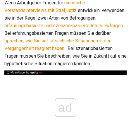
Wenn Arbeitgeber Fragen für
mündliche
Vorstandsinterviews mit Strafjustiz
entwickeln, verwenden
sie in der Regel zwei Arten von Befragungen:
erfahrungsbasierte und szenario-basierte Interviewfragen
.
Bei erfahrungsbasierten Fragen müssen Sie darüber
sprechen, wie Sie auf tatsächliche Situationen in der
Vergangenheit reagiert haben
. Bei szenariobasierten
Fragen müssen Sie beschreiben, wie Sie in Zukunft auf eine
hypothetische Situation reagieren könnten.
ad