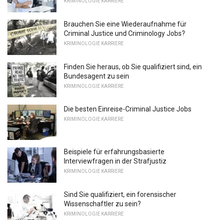
KRIMINOLOGIE KARRIERE
Brauchen Sie eine Wiederaufnahme für
Criminal Justice und Criminology Jobs?
KRIMINOLOGIE KARRIERE
Finden Sie heraus, ob Sie qualifiziert sind, ein
Bundesagent zu sein
KRIMINOLOGIE KARRIERE
Die besten Einreise-Criminal Justice Jobs
KRIMINOLOGIE KARRIERE
Beispiele für erfahrungsbasierte
Interviewfragen in der Strafjustiz
KRIMINOLOGIE KARRIERE
Sind Sie qualifiziert, ein forensischer
Wissenschaftler zu sein?
KRIMINOLOGIE KARRIERE