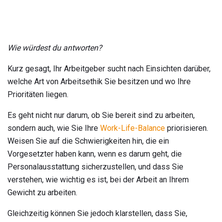
Wie würdest du antworten?
Kurz gesagt, Ihr Arbeitgeber sucht nach Einsichten darüber,
welche Art von Arbeitsethik Sie besitzen und wo Ihre
Prioritäten liegen.
Es geht nicht nur darum, ob Sie bereit sind zu arbeiten,
sondern auch, wie Sie Ihre
Work-Life-Balance
priorisieren.
Weisen Sie auf die Schwierigkeiten hin, die ein
Vorgesetzter haben kann, wenn es darum geht, die
Personalausstattung sicherzustellen, und dass Sie
verstehen, wie wichtig es ist, bei der Arbeit an Ihrem
Gewicht zu arbeiten.
Gleichzeitig können Sie jedoch klarstellen, dass Sie,