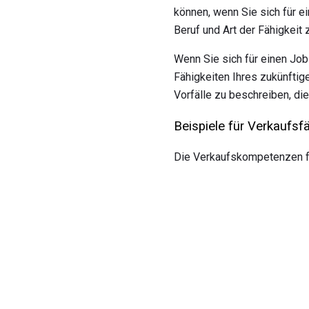
können, wenn Sie sich für e
Beruf und Art der Fähigkeit 
Wenn Sie sich für einen Jo
Fähigkeiten Ihres zukünftig
Vorfälle zu beschreiben, die
Beispiele für Verkaufsf
Die Verkaufskompetenzen fal