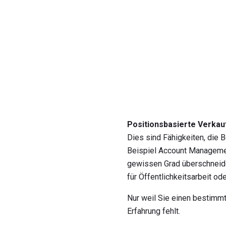
Positionsbasierte Verkau
Dies sind Fähigkeiten, die 
Beispiel Account Managemen
gewissen Grad überschneide
für Öffentlichkeitsarbeit od
Nur weil Sie einen bestimmt
Erfahrung fehlt.