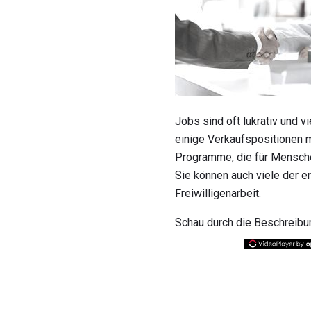
Jobs sind oft lukrativ und v
einige Verkaufspositionen 
Programme, die für Menschen,
Sie können auch viele der e
Freiwilligenarbeit.
Schau durch die Beschreibu