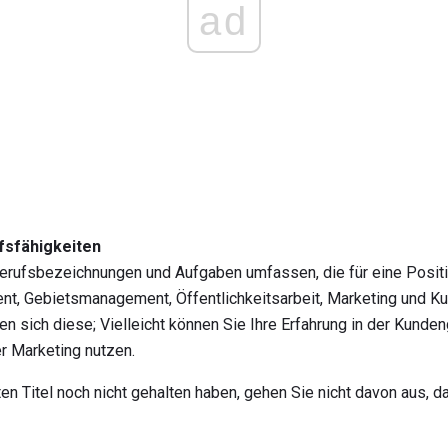
ad
fsfähigkeiten
Berufsbezeichnungen und Aufgaben umfassen, die für eine Positi
t, Gebietsmanagement, Öffentlichkeitsarbeit, Marketing und 
n sich diese; Vielleicht können Sie Ihre Erfahrung in der Kund
er Marketing nutzen.
en Titel noch nicht gehalten haben, gehen Sie nicht davon aus, d