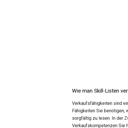
Wie man Skill-Listen ve
Verkaufsfähigkeiten sind ei
Fähigkeiten Sie benötigen, w
sorgfältig zu lesen. In der
Verkaufskompetenzen Sie ha