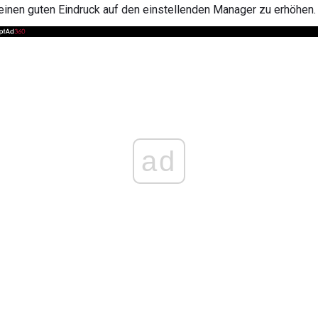
 einen guten Eindruck auf den einstellenden Manager zu erhöhen.
ad