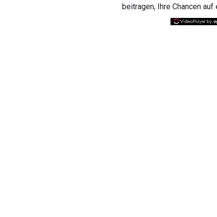
beitragen, Ihre Chancen auf