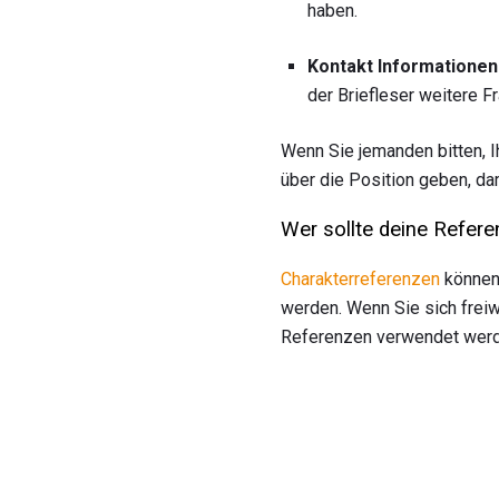
haben.
Kontakt Informationen
der Briefleser weitere Fr
Wenn Sie jemanden bitten, I
über die Position geben, da
Wer sollte deine Refer
Charakterreferenzen
können 
werden. Wenn Sie sich freiw
Referenzen verwendet werd