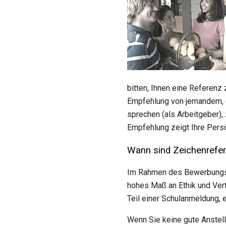
bitten, Ihnen eine Referenz
Empfehlung von jemandem, de
sprechen (als Arbeitgeber),
Empfehlung zeigt Ihre Persö
Wann sind Zeichenrefer
Im Rahmen des Bewerbungsver
hohes Maß an Ethik und Vert
Teil einer Schulanmeldung, 
Wenn Sie keine gute Anstell