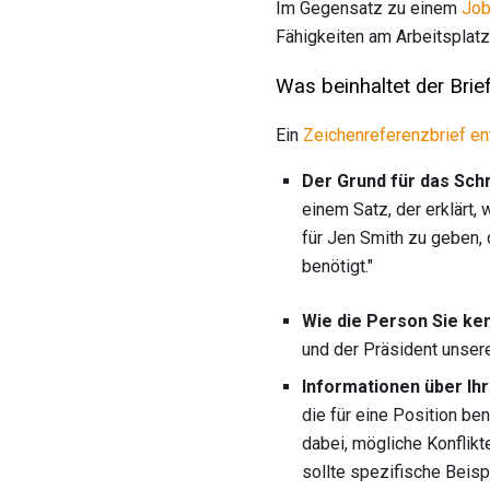
Im Gegensatz zu einem
Job
Fähigkeiten am Arbeitsplatz
Was beinhaltet der Brie
Ein
Zeichenreferenzbrief en
Der Grund für das Sch
einem Satz, der erklärt,
für Jen Smith zu geben, 
benötigt."
Wie die Person Sie ken
und der Präsident unsere
Informationen über Ihr
die für eine Position ben
dabei, mögliche Konflikt
sollte spezifische Beisp