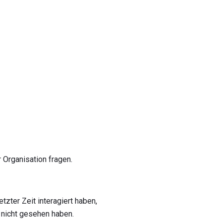
 Organisation fragen.
tzter Zeit interagiert haben,
t nicht gesehen haben.