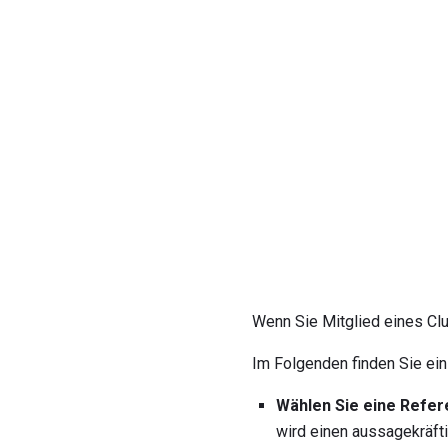
Wenn Sie Mitglied eines Clu
Im Folgenden finden Sie ein
Wählen Sie eine Refere
wird einen aussagekräfti