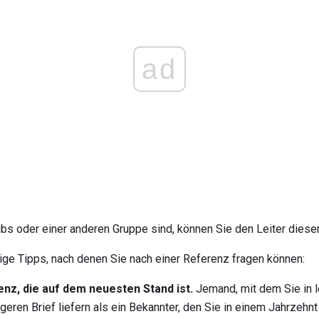
ad
bs oder einer anderen Gruppe sind, können Sie den Leiter dieser
ige Tipps, nach denen Sie nach einer Referenz fragen können:
nz, die auf dem neuesten Stand ist.
Jemand, mit dem Sie in le
geren Brief liefern als ein Bekannter, den Sie in einem Jahrzehn