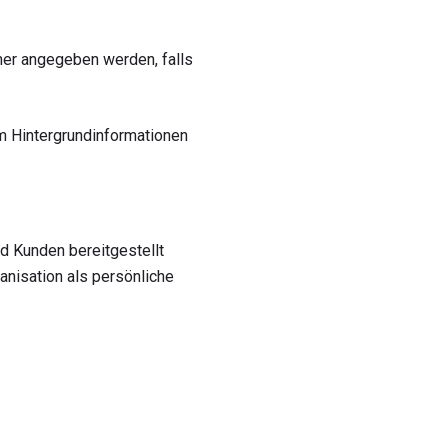
er angegeben werden, falls
hm Hintergrundinformationen
d Kunden bereitgestellt
anisation als persönliche