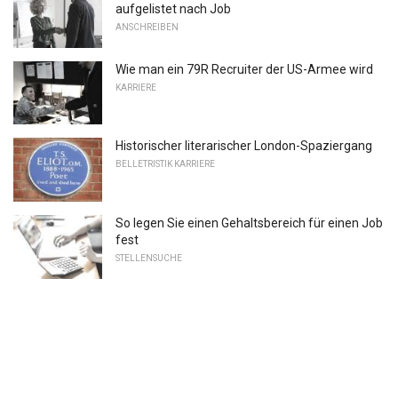
aufgelistet nach Job
ANSCHREIBEN
Wie man ein 79R Recruiter der US-Armee wird
KARRIERE
Historischer literarischer London-Spaziergang
BELLETRISTIK KARRIERE
So legen Sie einen Gehaltsbereich für einen Job
fest
STELLENSUCHE