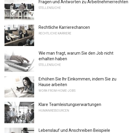
Fragen und Antworten zu Arbeitnehmerrechten
STELLENSUCHE
Rechtliche Karrierechancen
RECHTLICHE KARRIERE
Wie man fragt, warum Sie den Job nicht
erhalten haben
STELLENSUCHE
Erhöhen Sie Ihr Einkommen, indem Sie zu
Hause arbeiten
WORK-FROM-HOME-JOBS
Klare Teamleistungserwartungen
HUMANRESSOURCEN
Lebenslauf und Anschreiben Beispiele