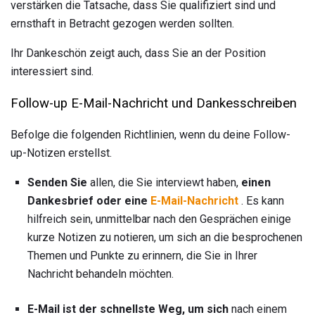
verstärken die Tatsache, dass Sie qualifiziert sind und
ernsthaft in Betracht gezogen werden sollten.
Ihr Dankeschön zeigt auch, dass Sie an der Position
interessiert sind.
Follow-up E-Mail-Nachricht und Dankesschreiben
Befolge die folgenden Richtlinien, wenn du deine Follow-
up-Notizen erstellst.
Senden Sie
allen, die Sie interviewt haben,
einen
Dankesbrief
oder eine
E-Mail-Nachricht
. Es kann
hilfreich sein, unmittelbar nach den Gesprächen einige
kurze Notizen zu notieren, um sich an die besprochenen
Themen und Punkte zu erinnern, die Sie in Ihrer
Nachricht behandeln möchten.
E-Mail ist der schnellste Weg, um sich
nach einem