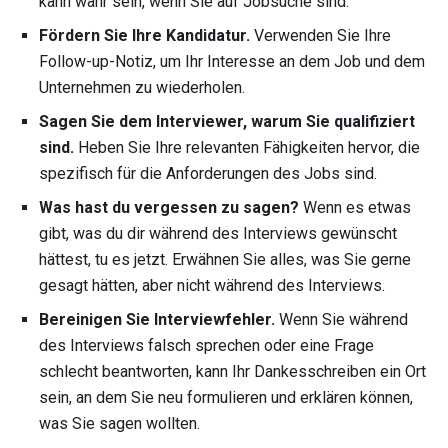
kann wahr sein, wenn Sie auf Jobsuche sind.
Fördern Sie Ihre Kandidatur.
Verwenden Sie Ihre
Follow-up-Notiz, um Ihr Interesse an dem Job und dem
Unternehmen zu wiederholen.
Sagen Sie dem Interviewer, warum Sie qualifiziert
sind.
Heben Sie Ihre relevanten Fähigkeiten hervor, die
spezifisch für die Anforderungen des Jobs sind.
Was hast du vergessen zu sagen?
Wenn es etwas
gibt, was du dir während des Interviews gewünscht
hättest, tu es jetzt. Erwähnen Sie alles, was Sie gerne
gesagt hätten, aber nicht während des Interviews.
Bereinigen Sie Interviewfehler.
Wenn Sie während
des Interviews falsch sprechen oder eine Frage
schlecht beantworten, kann Ihr Dankesschreiben ein Ort
sein, an dem Sie neu formulieren und erklären können,
was Sie sagen wollten.