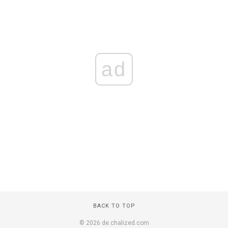
ad
BACK TO TOP
© 2026 de.chalized.com