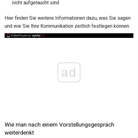
nicht aufgetaucht sind
Hier finden Sie weitere Informationen dazu, was Sie sagen
und wie Sie Ihre Kommunikation zeitlich festlegen können.
ad
Wie man nach einem Vorstellungsgespräch
weiterdenkt