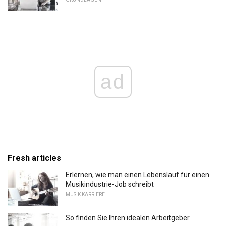
ad
Fresh articles
Erlernen, wie man einen Lebenslauf für einen
Musikindustrie-Job schreibt
MUSIK KARRIERE
So finden Sie Ihren idealen Arbeitgeber