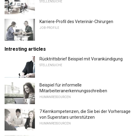
STELLENSUCHE
Karriere-Profil des Veterinär-Chirurgen
JOB-PROFILE
Intresting articles
Rücktrittsbrief Beispiel mit Vorankündigung
STELLENSUCHE
Beispiel für informelle
Mitarbeiteranerkennungsschreiben
HUMANRESSOURCEN
7 Kernkompetenzen, die Sie bei der Vorhersage
von Superstars unterstützen
HUMANRESSOURCEN