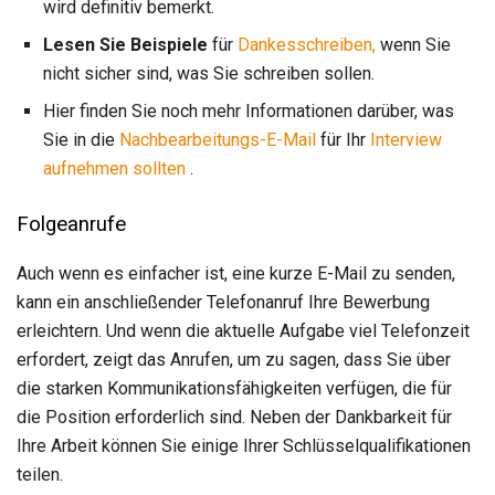
wird definitiv bemerkt.
Lesen Sie Beispiele
für
Dankesschreiben,
wenn Sie
nicht sicher sind, was Sie schreiben sollen.
Hier finden Sie noch mehr Informationen darüber, was
Sie in die
Nachbearbeitungs-E-Mail
für Ihr
Interview
aufnehmen sollten
.
Folgeanrufe
Auch wenn es einfacher ist, eine kurze E-Mail zu senden,
kann ein anschließender Telefonanruf Ihre Bewerbung
erleichtern. Und wenn die aktuelle Aufgabe viel Telefonzeit
erfordert, zeigt das Anrufen, um zu sagen, dass Sie über
die starken Kommunikationsfähigkeiten verfügen, die für
die Position erforderlich sind. Neben der Dankbarkeit für
Ihre Arbeit können Sie einige Ihrer Schlüsselqualifikationen
teilen.