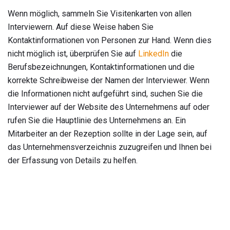
Wenn möglich, sammeln Sie Visitenkarten von allen
Interviewern. Auf diese Weise haben Sie
Kontaktinformationen von Personen zur Hand. Wenn dies
nicht möglich ist, überprüfen Sie auf
LinkedIn
die
Berufsbezeichnungen, Kontaktinformationen und die
korrekte Schreibweise der Namen der Interviewer. Wenn
die Informationen nicht aufgeführt sind, suchen Sie die
Interviewer auf der Website des Unternehmens auf oder
rufen Sie die Hauptlinie des Unternehmens an. Ein
Mitarbeiter an der Rezeption sollte in der Lage sein, auf
das Unternehmensverzeichnis zuzugreifen und Ihnen bei
der Erfassung von Details zu helfen.