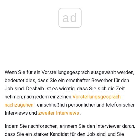
ad
Wenn Sie für ein Vorstellungsgespräch ausgewählt werden,
bedeutet dies, dass Sie ein ernsthafter Bewerber für den
Job sind. Deshalb ist es wichtig, dass Sie sich die Zeit
nehmen, nach jedem einzelnen
Vorstellungsgespräch
nachzugehen
, einschließlich persönlicher und telefonischer
Interviews und
zweiter Interviews
.
Indem Sie nachforschen, erinnern Sie den Interviewer daran,
dass Sie ein starker Kandidat für den Job sind, und Sie