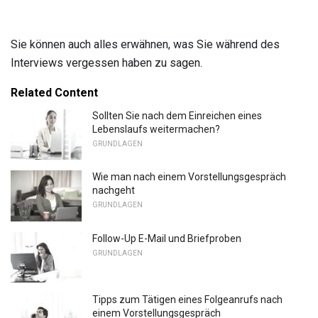
Sie können auch alles erwähnen, was Sie während des
Interviews vergessen haben zu sagen.
Related Content
Sollten Sie nach dem Einreichen eines
Lebenslaufs weitermachen?
GRUNDLAGEN
Wie man nach einem Vorstellungsgespräch
nachgeht
GRUNDLAGEN
Follow-Up E-Mail und Briefproben
GRUNDLAGEN
Tipps zum Tätigen eines Folgeanrufs nach
einem Vorstellungsgespräch