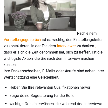
Nach einem
Vorstellungsgespräch
ist es wichtig, den Einstellungsleiter
zu kontaktieren. In der Tat, dem
Interviewer
zu danken
,
dass er sich die Zeit genommen hat, sich zu treffen, ist die
wichtigste Aktion, die Sie nach dem Interview machen
können.
Ihre Dankesschreiben, E-Mails oder Anrufe sind neben Ihrer
Wertschätzung eine Gelegenheit,
Heben Sie Ihre relevanten Qualifikationen hervor
zeige deine Begeisterung für die Rolle
wichtige Details erwähnen, die während des Interviews