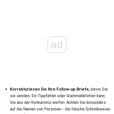
ad
Korrekturlesen Sie Ihre Follow-up-Briefe,
bevor Sie
sie senden. Ein Tippfehler oder Grammatikfehler kann
Sie aus der Konkurrenz werfen. Achten Sie besonders
auf die Namen von Personen - die falsche Schreibweise