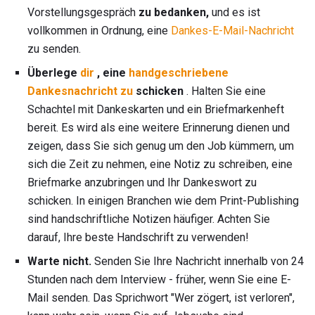
Vorstellungsgespräch
zu bedanken,
und es ist
vollkommen in Ordnung, eine
Dankes-E-Mail-Nachricht
zu senden.
Überlege
dir
, eine
handgeschriebene
Dankesnachricht zu
schicken
. Halten Sie eine
Schachtel mit Dankeskarten und ein Briefmarkenheft
bereit. Es wird als eine weitere Erinnerung dienen und
zeigen, dass Sie sich genug um den Job kümmern, um
sich die Zeit zu nehmen, eine Notiz zu schreiben, eine
Briefmarke anzubringen und Ihr Dankeswort zu
schicken. In einigen Branchen wie dem Print-Publishing
sind handschriftliche Notizen häufiger. Achten Sie
darauf, Ihre beste Handschrift zu verwenden!
Warte nicht.
Senden Sie Ihre Nachricht innerhalb von 24
Stunden nach dem Interview - früher, wenn Sie eine E-
Mail senden. Das Sprichwort "Wer zögert, ist verloren",