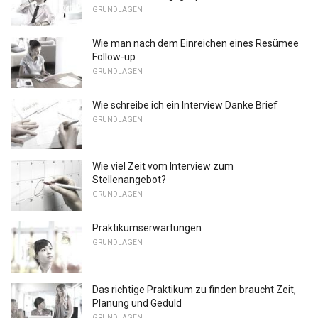
GRUNDLAGEN
Wie man nach dem Einreichen eines Resümee
Follow-up
GRUNDLAGEN
Wie schreibe ich ein Interview Danke Brief
GRUNDLAGEN
Wie viel Zeit vom Interview zum
Stellenangebot?
GRUNDLAGEN
Praktikumserwartungen
GRUNDLAGEN
Das richtige Praktikum zu finden braucht Zeit,
Planung und Geduld
GRUNDLAGEN