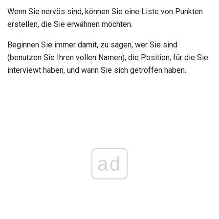
Wenn Sie nervös sind, können Sie eine Liste von Punkten
erstellen, die Sie erwähnen möchten.
Beginnen Sie immer damit, zu sagen, wer Sie sind
(benutzen Sie Ihren vollen Namen), die Position, für die Sie
interviewt haben, und wann Sie sich getroffen haben.
ad