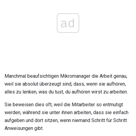
ad
Manchmal beaufsichtigen Mikromanager die Arbeit genau,
weil sie absolut überzeugt sind, dass, wenn sie aufhören,
alles zu lenken, was du tust, du aufhören wirst zu arbeiten.
Sie beweisen dies oft, weil die Mitarbeiter so entmutigt
werden, während sie unter ihnen arbeiten, dass sie einfach
aufgeben und dort sitzen, wenn niemand Schritt für Schritt
Anweisungen gibt.