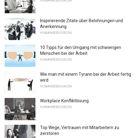
HUMANRESSOURCEN
Inspirierende Zitate über Belohnungen und
Anerkennung
HUMANRESSOURCEN
10 Tipps für den Umgang mit schwierigen
Menschen bei der Arbeit
HUMANRESSOURCEN
Wie man mit einem Tyrann bei der Arbeit fertig
wird
HUMANRESSOURCEN
Workplace Konfliktlösung
HUMANRESSOURCEN
Top Wege, Vertrauen mit Mitarbeitern zu
zerstören