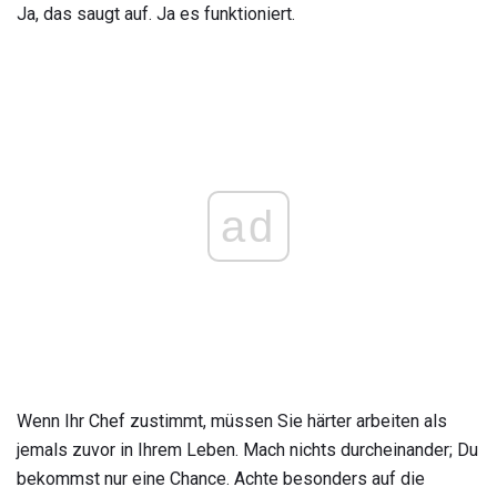
Ja, das saugt auf. Ja es funktioniert.
ad
Wenn Ihr Chef zustimmt, müssen Sie härter arbeiten als
jemals zuvor in Ihrem Leben. Mach nichts durcheinander; Du
bekommst nur eine Chance. Achte besonders auf die