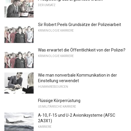
DER UMSATZ
Sir Robert Peels Grundsätze der Polizeiarbeit
KRIMINOLOGIE KARRIERE
Was erwartet die Öffentlichkeit von der Polizei?
KRIMINOLOGIE KARRIERE
Wie man nonverbale Kommunikation in der
Einstellung verwendet
HUMANRESSOURCEN
Flüssige Körperrüstung
US MILITÄRISCHE KARRIERE
A-10, F-15 und U-2 Avioniksysteme (AFSC
2A3X1)
KARRIERE