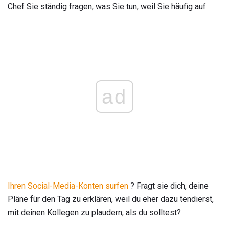
Chef Sie ständig fragen, was Sie tun, weil Sie häufig auf
ad
Ihren Social-Media-Konten surfen
? Fragt sie dich, deine
Pläne für den Tag zu erklären, weil du eher dazu tendierst,
mit deinen Kollegen zu plaudern, als du solltest?