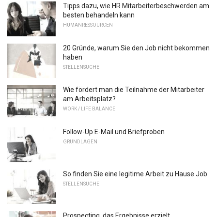
Tipps dazu, wie HR Mitarbeiterbeschwerden am
besten behandeln kann
HUMANRESSOURCEN
20 Gründe, warum Sie den Job nicht bekommen
haben
STELLENSUCHE
Wie fördert man die Teilnahme der Mitarbeiter
am Arbeitsplatz?
WORK / LIFE BALANCE
Follow-Up E-Mail und Briefproben
GRUNDLAGEN
So finden Sie eine legitime Arbeit zu Hause Job
STELLENSUCHE
Prospecting, das Ergebnisse erzielt