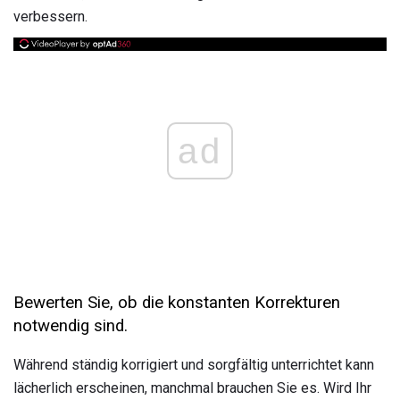
verbessern.
ad
Bewerten Sie, ob die konstanten Korrekturen
notwendig sind.
Während ständig korrigiert und sorgfältig unterrichtet kann
lächerlich erscheinen, manchmal brauchen Sie es. Wird Ihr