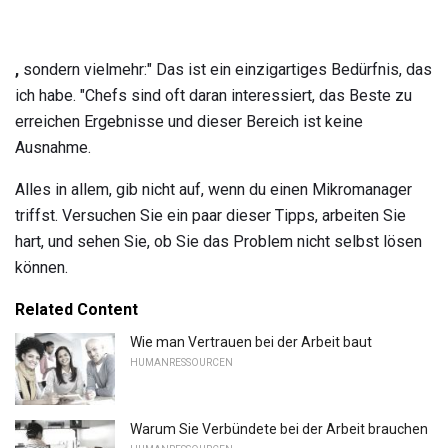
,
sondern vielmehr:" Das ist ein einzigartiges Bedürfnis, das
ich habe. "Chefs sind oft daran interessiert, das Beste zu
erreichen Ergebnisse und dieser Bereich ist keine
Ausnahme.
Alles in allem, gib nicht auf, wenn du einen Mikromanager
triffst. Versuchen Sie ein paar dieser Tipps, arbeiten Sie
hart, und sehen Sie, ob Sie das Problem nicht selbst lösen
können.
Related Content
Wie man Vertrauen bei der Arbeit baut
HUMANRESSOURCEN
Warum Sie Verbündete bei der Arbeit brauchen