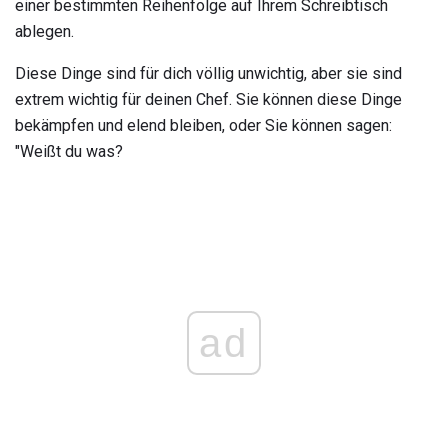
einer bestimmten Reihenfolge auf Ihrem Schreibtisch
ablegen.
Diese Dinge sind für dich völlig unwichtig, aber sie sind
extrem wichtig für deinen Chef. Sie können diese Dinge
bekämpfen und elend bleiben, oder Sie können sagen:
"Weißt du was?
ad