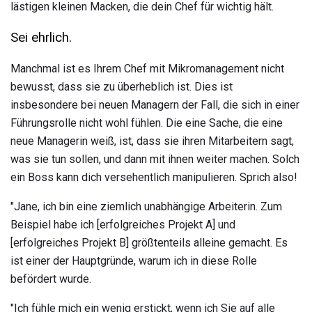
lästigen kleinen Macken, die dein Chef für wichtig hält.
Sei ehrlich.
Manchmal ist es Ihrem Chef mit Mikromanagement nicht
bewusst, dass sie zu überheblich ist. Dies ist
insbesondere bei neuen Managern der Fall, die sich in einer
Führungsrolle nicht wohl fühlen. Die eine Sache, die eine
neue Managerin weiß, ist, dass sie ihren Mitarbeitern sagt,
was sie tun sollen, und dann mit ihnen weiter machen. Solch
ein Boss kann dich versehentlich manipulieren. Sprich also!
"Jane, ich bin eine ziemlich unabhängige Arbeiterin. Zum
Beispiel habe ich [erfolgreiches Projekt A] und
[erfolgreiches Projekt B] größtenteils alleine gemacht. Es
ist einer der Hauptgründe, warum ich in diese Rolle
befördert wurde.
"Ich fühle mich ein wenig erstickt, wenn ich Sie auf alle