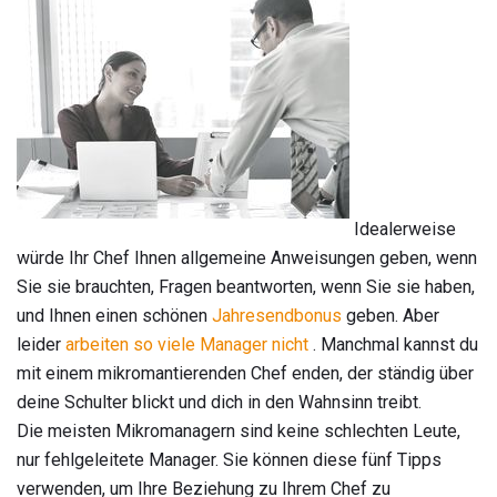
Idealerweise
würde Ihr Chef Ihnen allgemeine Anweisungen geben, wenn
Sie sie brauchten, Fragen beantworten, wenn Sie sie haben,
und Ihnen einen schönen
Jahresendbonus
geben. Aber
leider
arbeiten so viele Manager nicht
. Manchmal kannst du
mit einem mikromantierenden Chef enden, der ständig über
deine Schulter blickt und dich in den Wahnsinn treibt.
Die meisten Mikromanagern sind keine schlechten Leute,
nur fehlgeleitete Manager. Sie können diese fünf Tipps
verwenden, um Ihre Beziehung zu Ihrem Chef zu