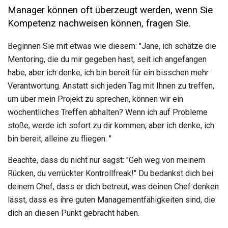
Manager können oft überzeugt werden, wenn Sie
Kompetenz nachweisen können, fragen Sie.
Beginnen Sie mit etwas wie diesem: "Jane, ich schätze die
Mentoring, die du mir gegeben hast, seit ich angefangen
habe, aber ich denke, ich bin bereit für ein bisschen mehr
Verantwortung. Anstatt sich jeden Tag mit Ihnen zu treffen,
um über mein Projekt zu sprechen, können wir ein
wöchentliches Treffen abhalten? Wenn ich auf Probleme
stoße, werde ich sofort zu dir kommen, aber ich denke, ich
bin bereit, alleine zu fliegen. "
Beachte, dass du nicht nur sagst: "Geh weg von meinem
Rücken, du verrückter Kontrollfreak!" Du bedankst dich bei
deinem Chef, dass er dich betreut, was deinen Chef denken
lässt, dass es ihre guten Managementfähigkeiten sind, die
dich an diesen Punkt gebracht haben.