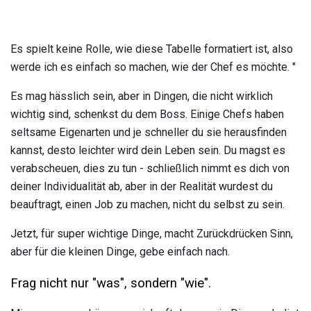
Es spielt keine Rolle, wie diese Tabelle formatiert ist, also
werde ich es einfach so machen, wie der Chef es möchte. "
Es mag hässlich sein, aber in Dingen, die nicht wirklich
wichtig sind, schenkst du dem Boss. Einige Chefs haben
seltsame Eigenarten und je schneller du sie herausfinden
kannst, desto leichter wird dein Leben sein. Du magst es
verabscheuen, dies zu tun - schließlich nimmt es dich von
deiner Individualität ab, aber in der Realität wurdest du
beauftragt, einen Job zu machen, nicht du selbst zu sein.
Jetzt, für super wichtige Dinge, macht Zurückdrücken Sinn,
aber für die kleinen Dinge, gebe einfach nach.
Frag nicht nur "was", sondern "wie".