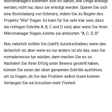
Micromanagers kümmern sich oft darum, wie Dinge erledigt
werden, nicht nur, dass sie erledigt werden. Sparen Sie sich
eine Bootsladung von Schmerz, indem Sie zu Beginn des
Projekts "Wie" fragen. Es kann für Sie sehr klar sein, dass
die richtigen Schritte A, B, C und D sind, aber wenn Sie Ihren
Mikromanager fragen, könnte sie antworten: "A, C, D, B."
Nun, natürlich sollten Sie (sanft) zurückschieben, wenn das
lächerlich ist, aber wenn es nur anders ist als das, was Sie
normalerweise tun würden, dann machen Sie es so.
Nachdem Sie Ihren Erfolg unter Beweis gestellt haben,
können Sie einen der oben genannten Schritte ausführen,
um zu fragen, ob Sie das Problem selbst lösen können.
Verlangen Sie ein bisschen mehr Freiheit.