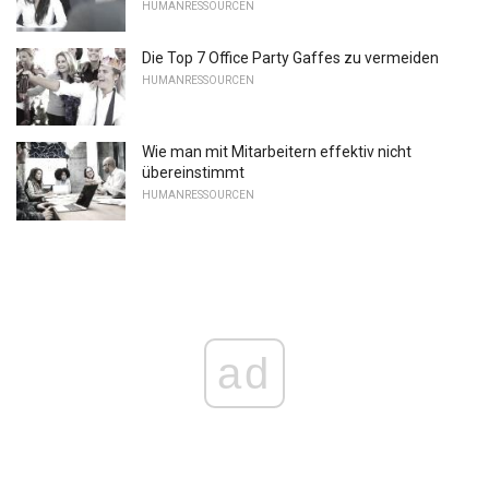
HUMANRESSOURCEN
Die Top 7 Office Party Gaffes zu vermeiden
HUMANRESSOURCEN
Wie man mit Mitarbeitern effektiv nicht
übereinstimmt
HUMANRESSOURCEN
ad