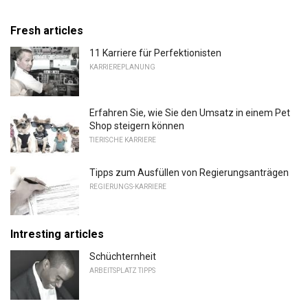
Fresh articles
11 Karriere für Perfektionisten
KARRIEREPLANUNG
Erfahren Sie, wie Sie den Umsatz in einem Pet
Shop steigern können
TIERISCHE KARRIERE
Tipps zum Ausfüllen von Regierungsanträgen
REGIERUNGS-KARRIERE
Intresting articles
Schüchternheit
ARBEITSPLATZ TIPPS