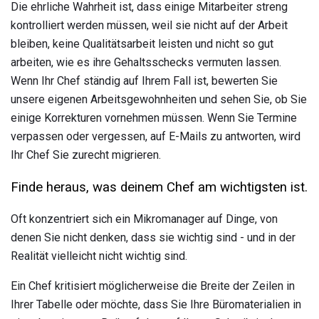
Die ehrliche Wahrheit ist, dass einige Mitarbeiter streng
kontrolliert werden müssen, weil sie nicht auf der Arbeit
bleiben, keine Qualitätsarbeit leisten und nicht so gut
arbeiten, wie es ihre Gehaltsschecks vermuten lassen.
Wenn Ihr Chef ständig auf Ihrem Fall ist, bewerten Sie
unsere eigenen Arbeitsgewohnheiten und sehen Sie, ob Sie
einige Korrekturen vornehmen müssen. Wenn Sie Termine
verpassen oder vergessen, auf E-Mails zu antworten, wird
Ihr Chef Sie zurecht migrieren.
Finde heraus, was deinem Chef am wichtigsten ist.
Oft konzentriert sich ein Mikromanager auf Dinge, von
denen Sie nicht denken, dass sie wichtig sind - und in der
Realität vielleicht nicht wichtig sind.
Ein Chef kritisiert möglicherweise die Breite der Zeilen in
Ihrer Tabelle oder möchte, dass Sie Ihre Büromaterialien in