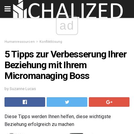
ad
Humanressourcen
Konfliktlösung
5 Tipps zur Verbesserung Ihrer
Beziehung mit Ihrem
Micromanaging Boss
by Suzanne Lucas
Diese Tipps werden Ihnen helfen, diese wichtigste
Beziehung erfolgreich zu machen