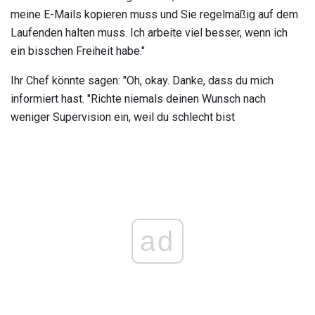
meine E-Mails kopieren muss und Sie regelmäßig auf dem
Laufenden halten muss. Ich arbeite viel besser, wenn ich
ein bisschen Freiheit habe."
Ihr Chef könnte sagen: "Oh, okay. Danke, dass du mich
informiert hast. "Richte niemals deinen Wunsch nach
weniger Supervision ein, weil du schlecht bist
ad