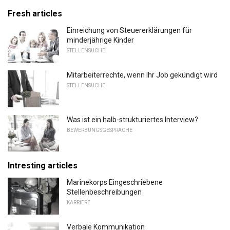
Fresh articles
Einreichung von Steuererklärungen für
minderjährige Kinder
STELLENSUCHE
Mitarbeiterrechte, wenn Ihr Job gekündigt wird
STELLENSUCHE
Was ist ein halb-strukturiertes Interview?
BEWERBUNGSGESPRÄCHE
Intresting articles
Marinekorps Eingeschriebene
Stellenbeschreibungen
KARRIERE
Verbale Kommunikation