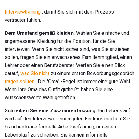
Interviewtraining
, damit Sie sich mit dem Prozess
vertrauter fühlen.
Dem Umstand gemäß kleiden.
Wählen Sie einfache und
angemessene Kleidung für die Position, für die Sie
interviewen. Wenn Sie nicht sicher sind, was Sie anziehen
sollen, fragen Sie ein erwachsenes Familienmitglied, einen
Lehrer oder einen Berufsberater. Werfen Sie einen Blick
darauf,
was Sie nicht
zu einem ersten Bewerbungsgespräch
tragen sollten
. Die "Oma" -Regel ist immer eine gute Wahl.
Wenn Ihre Oma das Outfit gutheißt, haben Sie eine
wünschenswerte Wahl getroffen.
Schreiben Sie eine Zusammenfassung.
Ein Lebenslauf
wird auf den Interviewer einen guten Eindruck machen. Sie
brauchen keine formelle Arbeitserfahrung, um einen
Lebenslauf zu schreiben. Sie können informelle