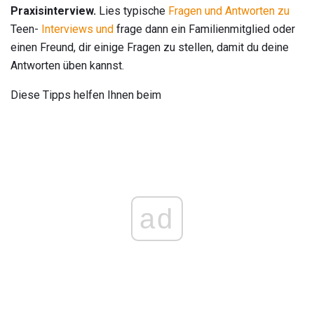
Praxisinterview.
Lies typische
Fragen und Antworten zu
Teen-
Interviews und
frage dann ein Familienmitglied oder
einen Freund, dir einige Fragen zu stellen, damit du deine
Antworten üben kannst.
Diese Tipps helfen Ihnen beim
ad