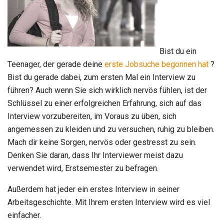
Bist du ein
Teenager, der gerade deine
erste Jobsuche begonnen hat
?
Bist du gerade dabei, zum ersten Mal ein Interview zu
führen? Auch wenn Sie sich wirklich nervös fühlen, ist der
Schlüssel zu einer erfolgreichen Erfahrung, sich auf das
Interview vorzubereiten, im Voraus zu üben, sich
angemessen zu kleiden und zu versuchen, ruhig zu bleiben.
Mach dir keine Sorgen, nervös oder gestresst zu sein.
Denken Sie daran, dass Ihr Interviewer meist dazu
verwendet wird, Erstsemester zu befragen.
Außerdem hat jeder ein erstes Interview in seiner
Arbeitsgeschichte. Mit Ihrem ersten Interview wird es viel
einfacher.