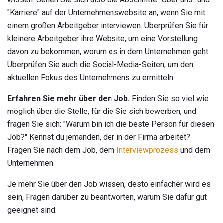
"Karriere" auf der Unternehmenswebsite an, wenn Sie mit
einem großen Arbeitgeber interviewen. Überprüfen Sie für
kleinere Arbeitgeber ihre Website, um eine Vorstellung
davon zu bekommen, worum es in dem Unternehmen geht.
Überprüfen Sie auch die Social-Media-Seiten, um den
aktuellen Fokus des Unternehmens zu ermitteln.
Erfahren Sie mehr über den Job.
Finden Sie so viel wie
möglich über die Stelle, für die Sie sich bewerben, und
fragen Sie sich: "Warum bin ich die beste Person für diesen
Job?" Kennst du jemanden, der in der Firma arbeitet?
Fragen Sie nach dem Job, dem
Interviewprozess
und dem
Unternehmen.
Je mehr Sie über den Job wissen, desto einfacher wird es
sein, Fragen darüber zu beantworten, warum Sie dafür gut
geeignet sind.