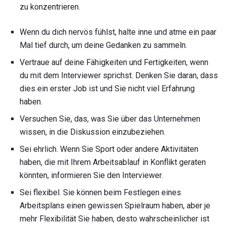
zu konzentrieren.
Wenn du dich nervös fühlst, halte inne und atme ein paar
Mal tief durch, um deine Gedanken zu sammeln.
Vertraue auf deine Fähigkeiten und Fertigkeiten, wenn
du mit dem Interviewer sprichst. Denken Sie daran, dass
dies ein erster Job ist und Sie nicht viel Erfahrung
haben.
Versuchen Sie, das, was Sie über das Unternehmen
wissen, in die Diskussion einzubeziehen.
Sei ehrlich. Wenn Sie Sport oder andere Aktivitäten
haben, die mit Ihrem Arbeitsablauf in Konflikt geraten
könnten, informieren Sie den Interviewer.
Sei flexibel. Sie können beim Festlegen eines
Arbeitsplans einen gewissen Spielraum haben, aber je
mehr Flexibilität Sie haben, desto wahrscheinlicher ist