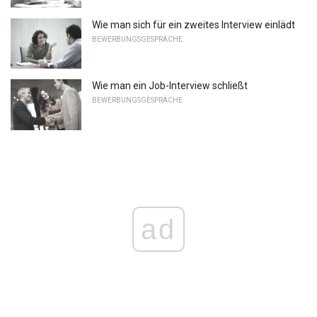
Wie man sich für ein zweites Interview einlädt
BEWERBUNGSGESPRÄCHE
Wie man ein Job-Interview schließt
BEWERBUNGSGESPRÄCHE
ad