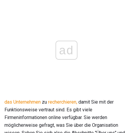
ad
das Unternehmen
zu
recherchieren,
damit Sie mit der
Funktionsweise vertraut sind. Es gibt viele
Firmeninformationen online verfügbar. Sie werden
möglicherweise gefragt, was Sie über die Organisation
wissen. Sehen Sie sich also die Abschnitte "Über uns" und