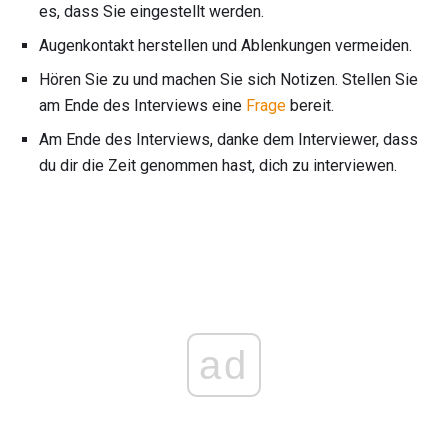
es, dass Sie eingestellt werden.
Augenkontakt herstellen und Ablenkungen vermeiden.
Hören Sie zu und machen Sie sich Notizen. Stellen Sie
am Ende des Interviews eine
Frage
bereit.
Am Ende des Interviews, danke dem Interviewer, dass
du dir die Zeit genommen hast, dich zu interviewen.
ad