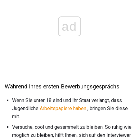
ad
Während Ihres ersten Bewerbungsgesprächs
Wenn Sie unter 18 sind und Ihr Staat verlangt, dass
Jugendliche
Arbeitspapiere haben
, bringen Sie diese
mit.
Versuche, cool und gesammelt zu bleiben. So ruhig wie
möglich zu bleiben, hilft Ihnen, sich auf den Interviewer