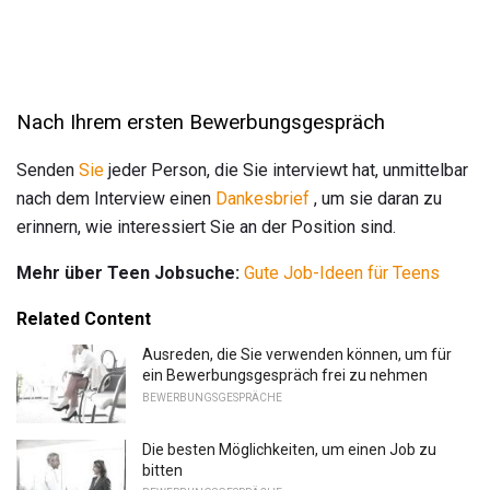
Nach Ihrem ersten Bewerbungsgespräch
Senden
Sie
jeder Person, die Sie interviewt hat, unmittelbar
nach dem Interview einen
Dankesbrief
, um sie daran zu
erinnern, wie interessiert Sie an der Position sind.
Mehr über Teen Jobsuche:
Gute Job-Ideen für Teens
Related Content
Ausreden, die Sie verwenden können, um für
ein Bewerbungsgespräch frei zu nehmen
BEWERBUNGSGESPRÄCHE
Die besten Möglichkeiten, um einen Job zu
bitten