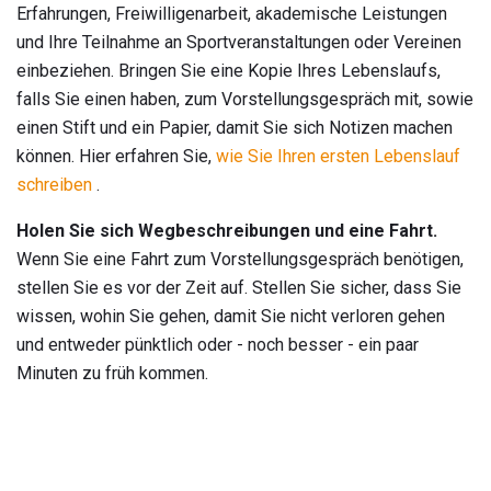
Erfahrungen, Freiwilligenarbeit, akademische Leistungen
und Ihre Teilnahme an Sportveranstaltungen oder Vereinen
einbeziehen. Bringen Sie eine Kopie Ihres Lebenslaufs,
falls Sie einen haben, zum Vorstellungsgespräch mit, sowie
einen Stift und ein Papier, damit Sie sich Notizen machen
können. Hier erfahren Sie,
wie Sie Ihren ersten Lebenslauf
schreiben
.
Holen Sie sich Wegbeschreibungen und eine Fahrt.
Wenn Sie eine Fahrt zum Vorstellungsgespräch benötigen,
stellen Sie es vor der Zeit auf. Stellen Sie sicher, dass Sie
wissen, wohin Sie gehen, damit Sie nicht verloren gehen
und entweder pünktlich oder - noch besser - ein paar
Minuten zu früh kommen.