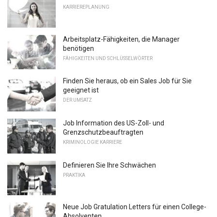
KARRIEREPLANUNG
Arbeitsplatz-Fähigkeiten, die Manager
benötigen
FÄHIGKEITEN UND SCHLÜSSELWÖRTER
Finden Sie heraus, ob ein Sales Job für Sie
geeignet ist
DER UMSATZ
Job Information des US-Zoll- und
Grenzschutzbeauftragten
KRIMINOLOGIE KARRIERE
Definieren Sie Ihre Schwächen
PRAKTIKA
Neue Job Gratulation Letters für einen College-
Absolventen