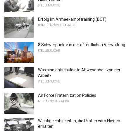
STELLENSUCHE
Erfolg im Armeekampftraining (BCT)
US MILITÄRISCHE KARRIERE
8 Schwerpunkte in der öffentlichen Verwaltung
STELLENSUCHE
Was sind entschuldigte Abwesenheit von der
Arbeit?
STELLENSUCHE
Air Force Fraternization Policies
MILITÄRISCHE ZWEIGE
Wichtige Fähigkeiten, die Piloten vom Fliegen
erhalten