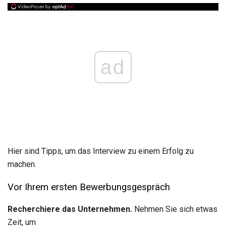
ad
Hier sind Tipps, um das Interview zu einem Erfolg zu
machen.
Vor Ihrem ersten Bewerbungsgespräch
Recherchiere das Unternehmen.
Nehmen Sie sich etwas
Zeit, um