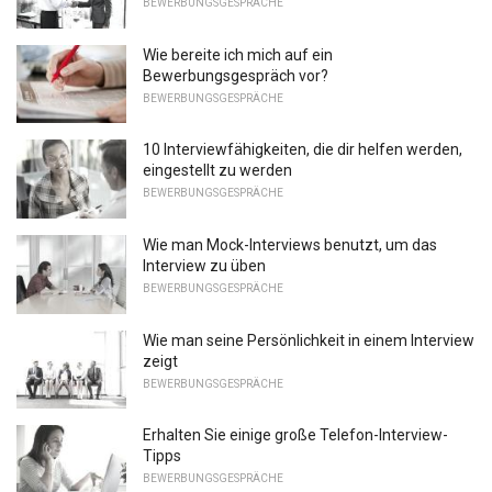
BEWERBUNGSGESPRÄCHE
Wie bereite ich mich auf ein
Bewerbungsgespräch vor?
BEWERBUNGSGESPRÄCHE
10 Interviewfähigkeiten, die dir helfen werden,
eingestellt zu werden
BEWERBUNGSGESPRÄCHE
Wie man Mock-Interviews benutzt, um das
Interview zu üben
BEWERBUNGSGESPRÄCHE
Wie man seine Persönlichkeit in einem Interview
zeigt
BEWERBUNGSGESPRÄCHE
Erhalten Sie einige große Telefon-Interview-
Tipps
BEWERBUNGSGESPRÄCHE