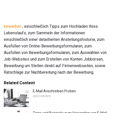
bewerben
, einschließlich Tipps zum Hochladen Ihres
Lebenslaufs, zum Sammeln der Informationen
einschließlich einer detaillierten Anstellungshistorie, zum
Ausfüllen von Online-Bewerbungsformularen, zum
Ausfüllen von Bewerbungsformularen, zum Auswählen von
Job-Websites und zum Erstellen von Konten Jobbörsen,
Bewerbung um Stellen direkt auf Firmenwebseiten, sowie
Ratschläge zur Nachbereitung nach der Bewerbung.
Related Content
E-Mail Anschreiben Proben
ANSCHREIBEN
Tipps und Beispiele zum Versenden von E-Mail-