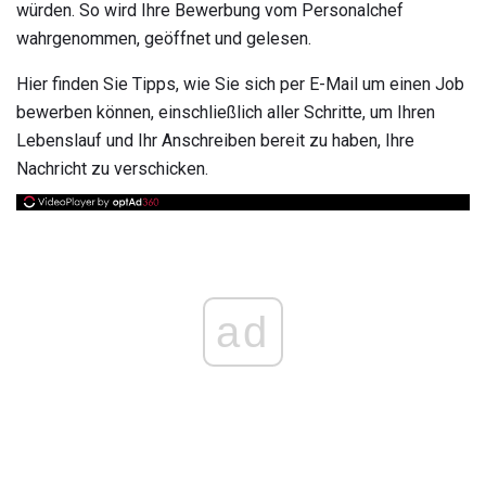
würden. So wird Ihre Bewerbung vom Personalchef
wahrgenommen, geöffnet und gelesen.
Hier finden Sie Tipps, wie Sie sich per E-Mail um einen Job
bewerben können, einschließlich aller Schritte, um Ihren
Lebenslauf und Ihr Anschreiben bereit zu haben, Ihre
Nachricht zu verschicken.
ad