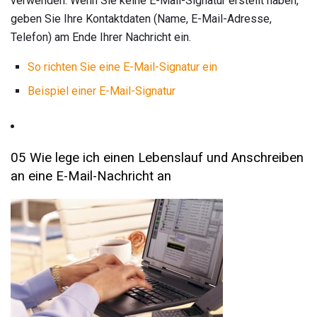
verwenden. Wenn Sie keine E-Mail-Signatur erstellt haben,
geben Sie Ihre Kontaktdaten (Name, E-Mail-Adresse,
Telefon) am Ende Ihrer Nachricht ein.
So richten Sie eine E-Mail-Signatur ein
Beispiel einer E-Mail-Signatur
05 Wie lege ich einen Lebenslauf und Anschreiben
an eine E-Mail-Nachricht an