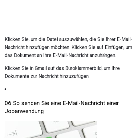
Klicken Sie, um die Datei auszuwählen, die Sie Ihrer E-Mail-
Nachricht hinzufügen möchten. Klicken Sie auf Einfügen, um
das Dokument an Ihre E-Mail-Nachricht anzuhängen.
Klicken Sie in Gmail auf das Büroklammerbild, um Ihre
Dokumente zur Nachricht hinzuzufügen.
06 So senden Sie eine E-Mail-Nachricht einer
Jobanwendung