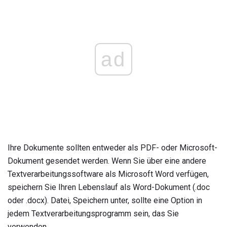
ad
Ihre Dokumente sollten entweder als PDF- oder Microsoft-
Dokument gesendet werden. Wenn Sie über eine andere
Textverarbeitungssoftware als Microsoft Word verfügen,
speichern Sie Ihren Lebenslauf als Word-Dokument (.doc
oder .docx). Datei, Speichern unter, sollte eine Option in
jedem Textverarbeitungsprogramm sein, das Sie
verwenden.