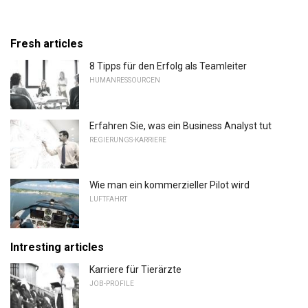
Fresh articles
8 Tipps für den Erfolg als Teamleiter
HUMANRESSOURCEN
Erfahren Sie, was ein Business Analyst tut
REGIERUNGS-KARRIERE
Wie man ein kommerzieller Pilot wird
LUFTFAHRT
Intresting articles
Karriere für Tierärzte
JOB-PROFILE