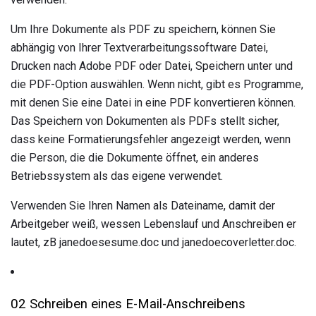
Um Ihre Dokumente als PDF zu speichern, können Sie
abhängig von Ihrer Textverarbeitungssoftware Datei,
Drucken nach Adobe PDF oder Datei, Speichern unter und
die PDF-Option auswählen. Wenn nicht, gibt es Programme,
mit denen Sie eine Datei in eine PDF konvertieren können.
Das Speichern von Dokumenten als PDFs stellt sicher,
dass keine Formatierungsfehler angezeigt werden, wenn
die Person, die die Dokumente öffnet, ein anderes
Betriebssystem als das eigene verwendet.
Verwenden Sie Ihren Namen als Dateiname, damit der
Arbeitgeber weiß, wessen Lebenslauf und Anschreiben er
lautet, zB janedoesesume.doc und janedoecoverletter.doc.
02 Schreiben eines E-Mail-Anschreibens