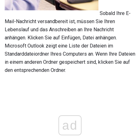
Sobald Ihre E-
Mail-Nachricht versandbereit ist, müssen Sie Ihren
Lebenslauf und das Anschreiben an Ihre Nachricht
anhängen. Klicken Sie auf Einfügen, Datei anhängen.
Microsoft Outlook zeigt eine Liste der Dateien im
Standarddateiordner Ihres Computers an. Wenn Ihre Dateien
in einem anderen Ordner gespeichert sind, klicken Sie auf
den entsprechenden Ordner.
ad