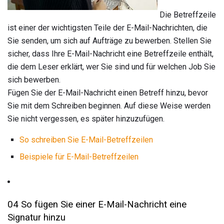
Die Betreffzeile
ist einer der wichtigsten Teile der E-Mail-Nachrichten, die
Sie senden, um sich auf Aufträge zu bewerben. Stellen Sie
sicher, dass Ihre E-Mail-Nachricht eine Betreffzeile enthält,
die dem Leser erklärt, wer Sie sind und für welchen Job Sie
sich bewerben.
Fügen Sie der E-Mail-Nachricht einen Betreff hinzu, bevor
Sie mit dem Schreiben beginnen. Auf diese Weise werden
Sie nicht vergessen, es später hinzuzufügen.
So schreiben Sie E-Mail-Betreffzeilen
Beispiele für E-Mail-Betreffzeilen
04 So fügen Sie einer E-Mail-Nachricht eine
Signatur hinzu