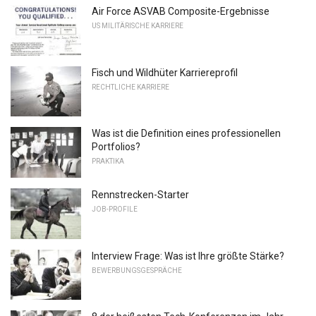
Air Force ASVAB Composite-Ergebnisse
US MILITÄRISCHE KARRIERE
Fisch und Wildhüter Karriereprofil
RECHTLICHE KARRIERE
Was ist die Definition eines professionellen
Portfolios?
PRAKTIKA
Rennstrecken-Starter
JOB-PROFILE
Interview Frage: Was ist Ihre größte Stärke?
BEWERBUNGSGESPRÄCHE