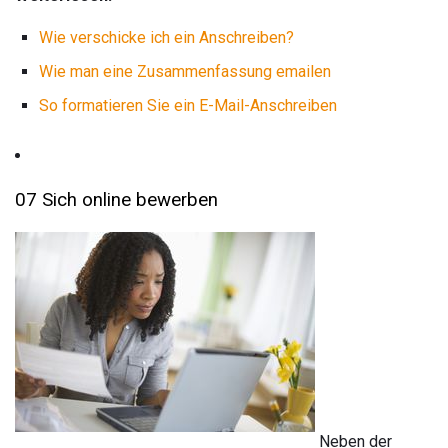
Wie verschicke ich ein Anschreiben?
Wie man eine Zusammenfassung emailen
So formatieren Sie ein E-Mail-Anschreiben
07 Sich online bewerben
Neben der