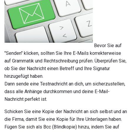
Bevor Sie auf
"Senden" klicken, sollten Sie Ihre E-Mails korrekterweise
auf Grammatik und Rechtschreibung prüfen. Überprüfen Sie,
ob Sie der Nachricht einen Betreff und Ihre Signatur
hinzugefügt haben.
Dann sende eine Testnachricht an dich, um sicherzustellen,
dass alle Anhänge durchkommen und deine E-Mail-
Nachricht perfekt ist.
Schicken Sie eine Kopie der Nachricht an sich selbst und an
die Firma, damit Sie eine Kopie für Ihre Unterlagen haben.
Fügen Sie sich als Bcc (Blindkopie) hinzu, indem Sie auf