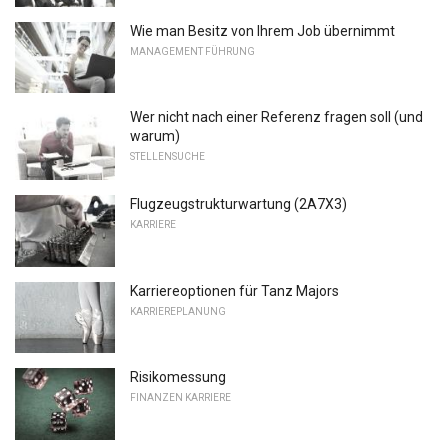
Wie man Besitz von Ihrem Job übernimmt
MANAGEMENT FÜHRUNG
Wer nicht nach einer Referenz fragen soll (und
warum)
STELLENSUCHE
Flugzeugstrukturwartung (2A7X3)
KARRIERE
Karriereoptionen für Tanz Majors
KARRIEREPLANUNG
Risikomessung
FINANZEN KARRIERE