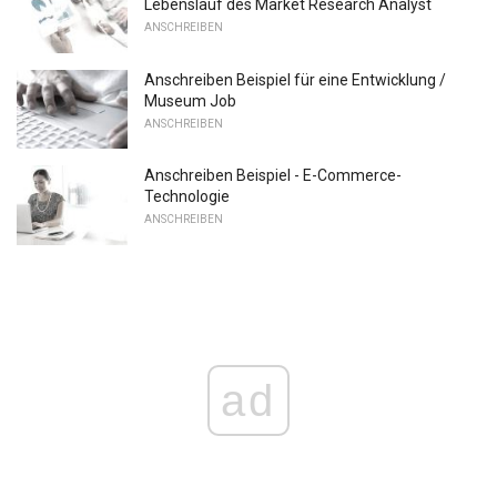
Lebenslauf des Market Research Analyst
ANSCHREIBEN
Anschreiben Beispiel für eine Entwicklung /
Museum Job
ANSCHREIBEN
Anschreiben Beispiel - E-Commerce-
Technologie
ANSCHREIBEN
ad