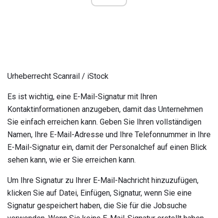
Urheberrecht Scanrail / iStock
Es ist wichtig, eine E-Mail-Signatur mit Ihren
Kontaktinformationen anzugeben, damit das Unternehmen
Sie einfach erreichen kann. Geben Sie Ihren vollständigen
Namen, Ihre E-Mail-Adresse und Ihre Telefonnummer in Ihre
E-Mail-Signatur ein, damit der Personalchef auf einen Blick
sehen kann, wie er Sie erreichen kann.
Um Ihre Signatur zu Ihrer E-Mail-Nachricht hinzuzufügen,
klicken Sie auf Datei, Einfügen, Signatur, wenn Sie eine
Signatur gespeichert haben, die Sie für die Jobsuche