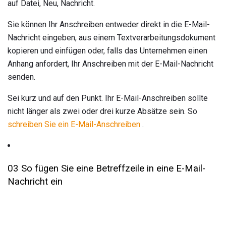
auf Datei, Neu, Nachricht.
Sie können Ihr Anschreiben entweder direkt in die E-Mail-
Nachricht eingeben, aus einem Textverarbeitungsdokument
kopieren und einfügen oder, falls das Unternehmen einen
Anhang anfordert, Ihr Anschreiben mit der E-Mail-Nachricht
senden.
Sei kurz und auf den Punkt. Ihr E-Mail-Anschreiben sollte
nicht länger als zwei oder drei kurze Absätze sein. So
schreiben Sie ein E-Mail-Anschreiben
.
03 So fügen Sie eine Betreffzeile in eine E-Mail-
Nachricht ein