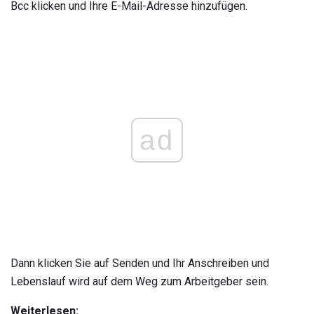
Bcc klicken und Ihre E-Mail-Adresse hinzufügen.
ad
Dann klicken Sie auf Senden und Ihr Anschreiben und
Lebenslauf wird auf dem Weg zum Arbeitgeber sein.
Weiterlesen: