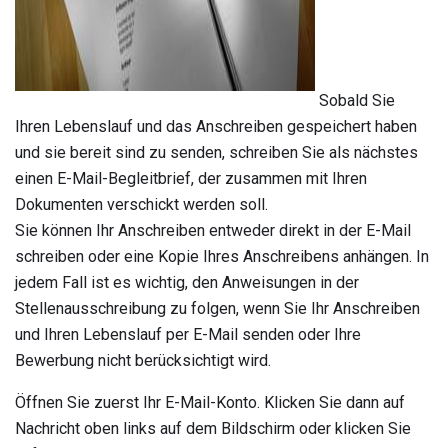
Sobald Sie
Ihren Lebenslauf und das Anschreiben gespeichert haben
und sie bereit sind zu senden, schreiben Sie als nächstes
einen E-Mail-Begleitbrief, der zusammen mit Ihren
Dokumenten verschickt werden soll.
Sie können Ihr Anschreiben entweder direkt in der E-Mail
schreiben oder eine Kopie Ihres Anschreibens anhängen. In
jedem Fall ist es wichtig, den Anweisungen in der
Stellenausschreibung zu folgen, wenn Sie Ihr Anschreiben
und Ihren Lebenslauf per E-Mail senden oder Ihre
Bewerbung nicht berücksichtigt wird.
Öffnen Sie zuerst Ihr E-Mail-Konto. Klicken Sie dann auf
Nachricht oben links auf dem Bildschirm oder klicken Sie