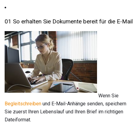
01 So erhalten Sie Dokumente bereit für die E-Mail
Wenn Sie
Begleitschreiben
und E-Mail-Anhänge senden, speichern
Sie zuerst Ihren Lebenslauf und Ihren Brief im richtigen
Dateiformat.