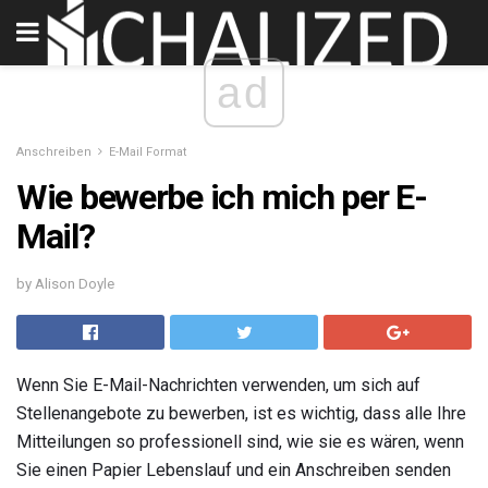
ad
Anschreiben
E-Mail Format
Wie bewerbe ich mich per E-
Mail?
by Alison Doyle
Wenn Sie E-Mail-Nachrichten verwenden, um sich auf
Stellenangebote zu bewerben, ist es wichtig, dass alle Ihre
Mitteilungen so professionell sind, wie sie es wären, wenn
Sie einen Papier Lebenslauf und ein Anschreiben senden