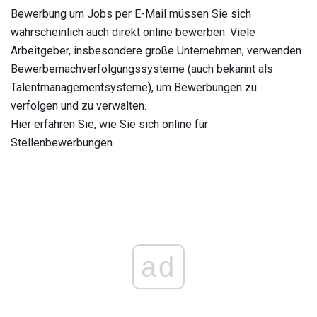
Bewerbung um Jobs per E-Mail müssen Sie sich
wahrscheinlich auch direkt online bewerben. Viele
Arbeitgeber, insbesondere große Unternehmen, verwenden
Bewerbernachverfolgungssysteme (auch bekannt als
Talentmanagementsysteme), um Bewerbungen zu
verfolgen und zu verwalten.
Hier erfahren Sie, wie Sie sich online für
Stellenbewerbungen
ad