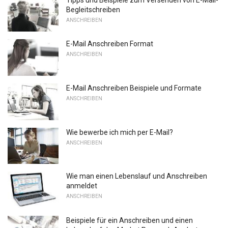
Begleitschreiben
ANSCHREIBEN
E-Mail Anschreiben Format
ANSCHREIBEN
E-Mail Anschreiben Beispiele und Formate
ANSCHREIBEN
Wie bewerbe ich mich per E-Mail?
ANSCHREIBEN
Wie man einen Lebenslauf und Anschreiben
anmeldet
ANSCHREIBEN
Beispiele für ein Anschreiben und einen