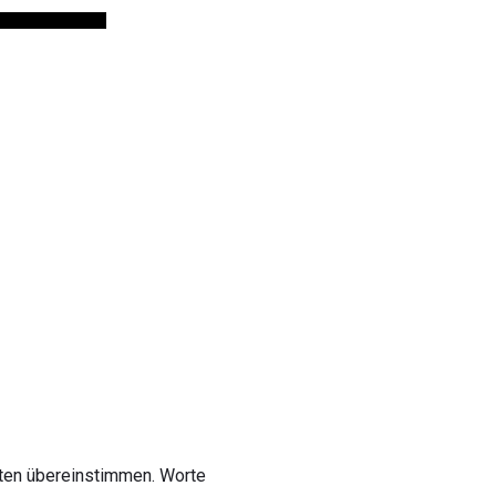
ten übereinstimmen. Worte