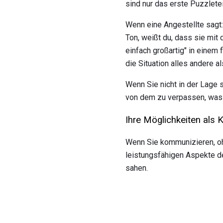
sind nur das erste Puzzletei
Wenn eine Angestellte sagt:
Ton, weißt du, dass sie mit 
einfach großartig" in einem 
die Situation alles andere als
Wenn Sie nicht in der Lage s
von dem zu verpassen, was
Ihre Möglichkeiten als
Wenn Sie kommunizieren, oh
leistungsfähigen Aspekte de
sahen.