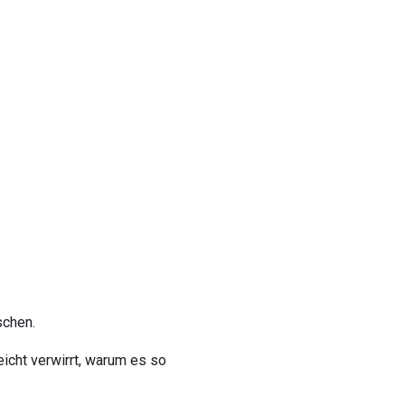
schen.
icht verwirrt, warum es so