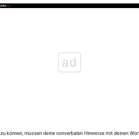
ad
 zu können, müssen deine nonverbalen Hinweise mit deinen Wor