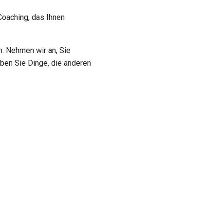
Coaching, das Ihnen
h. Nehmen wir an, Sie
ben Sie Dinge, die anderen