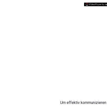
Um effektiv kommunizieren