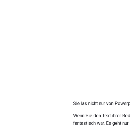
Sie las nicht nur von Power
Wenn Sie den Text ihrer Red
fantastisch war. Es geht nur