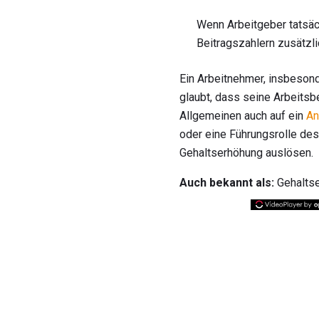
Wenn Arbeitgeber tatsäch
Beitragszahlern zusätzli
Ein Arbeitnehmer, insbesond
glaubt, dass seine Arbeitsb
Allgemeinen auch auf ein
An
oder eine Führungsrolle de
Gehaltserhöhung auslösen.
Auch bekannt als:
Gehaltse