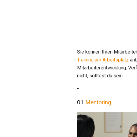
Sie können Ihren Mitarbeiter
Training am Arbeitsplatz
anb
Mitarbeiterentwicklung. Ver
nicht, solltest du sein.
01
Mentoring