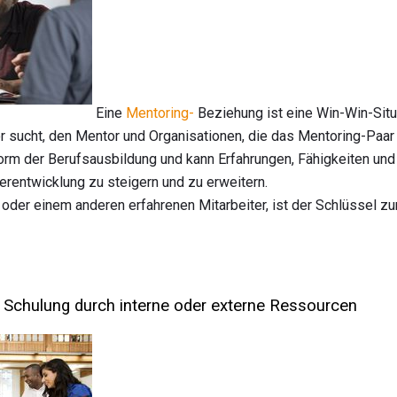
Eine
Mentoring-
Beziehung ist eine Win-Win-Situat
or sucht, den Mentor und Organisationen, die das Mentoring-Paar
Form der Berufsausbildung und kann Erfahrungen, Fähigkeiten un
terentwicklung zu steigern und zu erweitern.
oder einem anderen erfahrenen Mitarbeiter, ist der Schlüssel zur
 Schulung durch interne oder externe Ressourcen