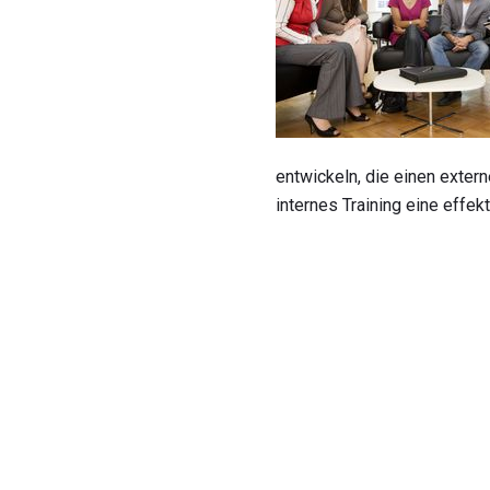
entwickeln, die einen extern
internes Training eine effe