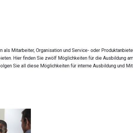
n als Mitarbeiter, Organisation und Service- oder Produktanbiete
ieten. Hier finden Sie zwölf Möglichkeiten für die Ausbildung am
folgen Sie all diese Möglichkeiten für interne Ausbildung und M