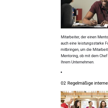
Mitarbeiter, der einen Ment
auch eine leistungsstarke 
mitbringen, um die Mitarbei
Mentoring, ob mit dem Chef 
Ihrem Unternehmen.
02 Regelmäßige interne