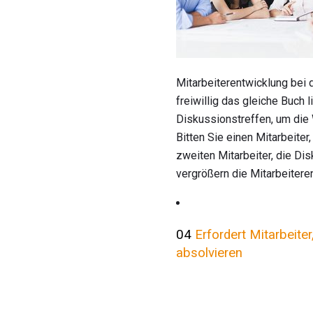
Mitarbeiterentwicklung bei
freiwillig das gleiche Buch
Diskussionstreffen, um die
Bitten Sie einen Mitarbeite
zweiten Mitarbeiter, die Di
vergrößern die Mitarbeitere
04
Erfordert Mitarbeite
absolvieren