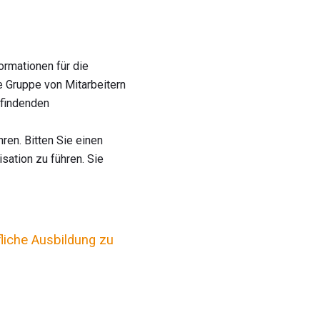
ormationen für die
 Gruppe von Mitarbeitern
tfindenden
ren. Bitten Sie einen
sation zu führen. Sie
fliche Ausbildung zu