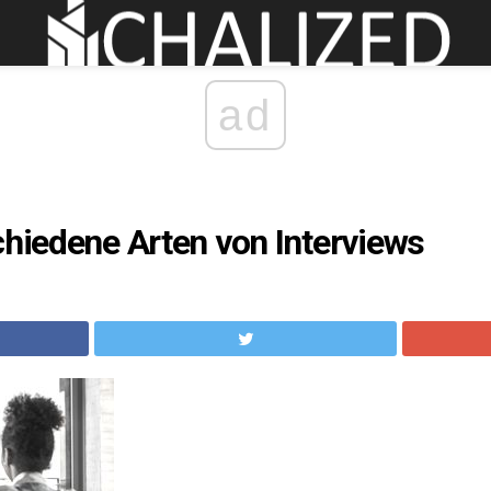
ad
chiedene Arten von Interviews