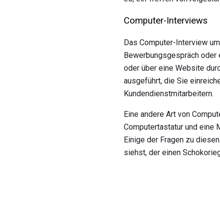
Computer-Interviews
Das Computer-Interview umf
Bewerbungsgespräch oder ei
oder über eine Website durc
ausgeführt, die Sie einreic
Kundendienstmitarbeitern.
Eine andere Art von Compute
Computertastatur und eine
Einige der Fragen zu diesen
siehst, der einen Schokorie