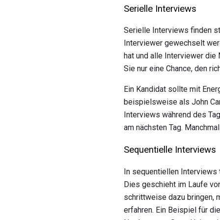
Serielle Interviews
Serielle Interviews finden 
Interviewer gewechselt wer
hat und alle Interviewer di
Sie nur eine Chance, den ric
Ein Kandidat sollte mit Ener
beispielsweise als John Car
Interviews während des Tag
am nächsten Tag. Manchmal
Sequentielle Interviews
In sequentiellen Interviews
Dies geschieht im Laufe vo
schrittweise dazu bringen, 
erfahren. Ein Beispiel für d