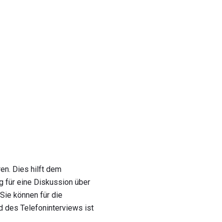
en. Dies hilft dem
g für eine Diskussion über
 Sie können für die
d des Telefoninterviews ist