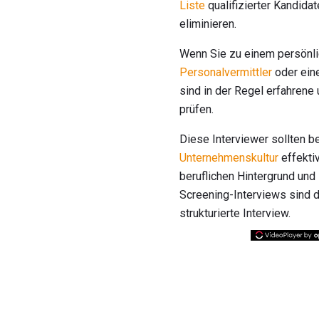
Liste
qualifizierter Kandida
eliminieren.
Wenn Sie zu einem persönli
Personalvermittler
oder eine
sind in der Regel erfahrene 
prüfen.
Diese Interviewer sollten b
Unternehmenskultur
effektiv
beruflichen Hintergrund und
Screening-Interviews sind 
strukturierte Interview.